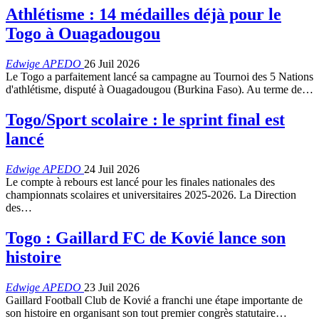
Athlétisme : 14 médailles déjà pour le
Togo à Ouagadougou
Edwige APEDO
26 Juil 2026
Le Togo a parfaitement lancé sa campagne au Tournoi des 5 Nations
d'athlétisme, disputé à Ouagadougou (Burkina Faso). Au terme de…
Togo/Sport scolaire : le sprint final est
lancé
Edwige APEDO
24 Juil 2026
Le compte à rebours est lancé pour les finales nationales des
championnats scolaires et universitaires 2025-2026. La Direction
des…
Togo : Gaillard FC de Kovié lance son
histoire
Edwige APEDO
23 Juil 2026
Gaillard Football Club de Kovié a franchi une étape importante de
son histoire en organisant son tout premier congrès statutaire…