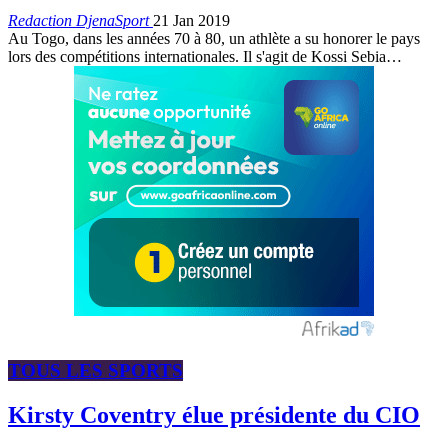
Redaction DjenaSport
21 Jan 2019
Au Togo, dans les années 70 à 80, un athlète a su honorer le pays
lors des compétitions internationales. Il s'agit de Kossi Sebia…
TOUS LES SPORTS
Kirsty Coventry élue présidente du CIO