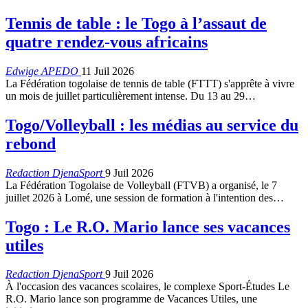
Tennis de table : le Togo à l’assaut de
quatre rendez-vous africains
Edwige APEDO
11 Juil 2026
La Fédération togolaise de tennis de table (FTTT) s'apprête à vivre
un mois de juillet particulièrement intense. Du 13 au 29…
Togo/Volleyball : les médias au service du
rebond
Redaction DjenaSport
9 Juil 2026
La Fédération Togolaise de Volleyball (FTVB) a organisé, le 7
juillet 2026 à Lomé, une session de formation à l'intention des…
Togo : Le R.O. Mario lance ses vacances
utiles
Redaction DjenaSport
9 Juil 2026
À l'occasion des vacances scolaires, le complexe Sport-Études Le
R.O. Mario lance son programme de Vacances Utiles, une