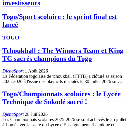
investisseurs
Togo/Sport scolaire : le sprint final est
lancé
TOGO
Tchoukball : The Winners Team et King
TC sacrés champions du Togo
DjenaSport
1 Août 2026
La Fédération togolaise de tchoukball (FTTB) a clôturé sa saison
2025-2026 à l'issue des play-offs disputés le 30 juillet 2026 sur…
Togo/Championnats scolaires : le Lycée
Technique de Sokodé sacré !
DjenaSport
28 Juil 2026
Les Championnats scolaires 2025-2026 se sont achevés le 25 juillet
à Lomé avec le sacre du Lycée d'Enseignement Technique et…