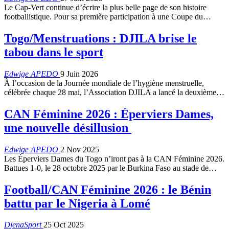
Le Cap-Vert continue d’écrire la plus belle page de son histoire
footballistique. Pour sa première participation à une Coupe du…
Togo/Menstruations : DJILA brise le
tabou dans le sport
Edwige APEDO
9 Juin 2026
À l’occasion de la Journée mondiale de l’hygiène menstruelle,
célébrée chaque 28 mai, l’Association DJILA a lancé la deuxième…
CAN Féminine 2026 : Éperviers Dames,
une nouvelle désillusion
Edwige APEDO
2 Nov 2025
Les Éperviers Dames du Togo n’iront pas à la CAN Féminine 2026.
Battues 1-0, le 28 octobre 2025 par le Burkina Faso au stade de…
Football/CAN Féminine 2026 : le Bénin
battu par le Nigeria à Lomé
DjenaSport
25 Oct 2025