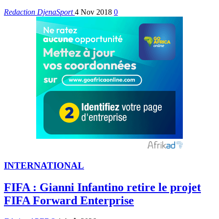
Redaction DjenaSport
4 Nov 2018
0
INTERNATIONAL
FIFA : Gianni Infantino retire le projet
FIFA Forward Enterprise