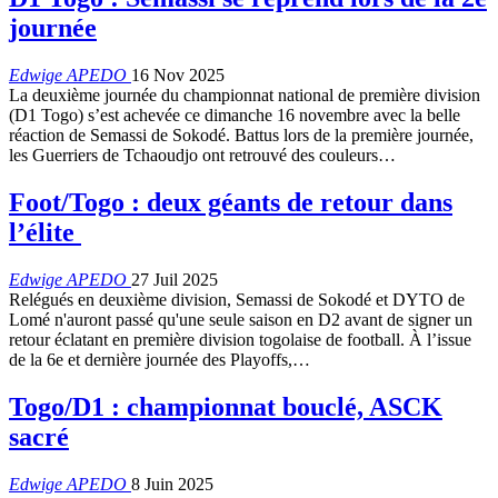
journée
Edwige APEDO
16 Nov 2025
La deuxième journée du championnat national de première division
(D1 Togo) s’est achevée ce dimanche 16 novembre avec la belle
réaction de Semassi de Sokodé. Battus lors de la première journée,
les Guerriers de Tchaoudjo ont retrouvé des couleurs…
Foot/Togo : deux géants de retour dans
l’élite
Edwige APEDO
27 Juil 2025
Relégués en deuxième division, Semassi de Sokodé et DYTO de
Lomé n'auront passé qu'une seule saison en D2 avant de signer un
retour éclatant en première division togolaise de football. À l’issue
de la 6e et dernière journée des Playoffs,…
Togo/D1 : championnat bouclé, ASCK
sacré
Edwige APEDO
8 Juin 2025