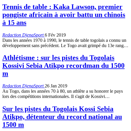
Tennis de table : Kaka Lawson, premier
pongiste africain à avoir battu un chinois
à 15 ans
Redaction DjenaSport
6 Fév 2019
Dans les années 1970 à 1990, le tennis de table togolais a connu un
développement sans précédent. Le Togo avait grimpé du 13e rang…
Athlétisme : sur les pistes du Togolais
Kossivi Sebia Atikpo recordman du 1500
m
Redaction DjenaSport
26 Jan 2019
Au Togo, dans les années 70 à 80, un athlète a su honorer le pays
lors des compétitions internationales. Il s'agit de Kossivi…
Sur les pistes du Togolais Kossi Sebia
Atikpo, détenteur du record national au
1500 m