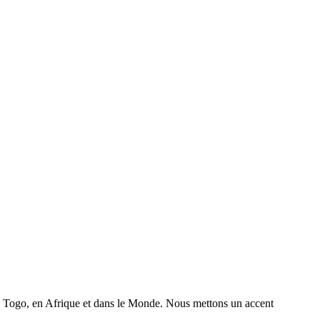
 au Togo, en Afrique et dans le Monde. Nous mettons un accent