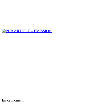
En ce moment