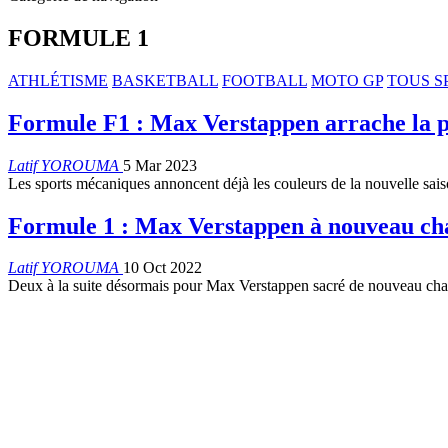
FORMULE 1
ATHLÉTISME
BASKETBALL
FOOTBALL
MOTO GP
TOUS S
Formule F1 : Max Verstappen arrache la pr
Latif YOROUMA
5 Mar 2023
Les sports mécaniques annoncent déjà les couleurs de la nouvelle sais
Formule 1 : Max Verstappen à nouveau c
Latif YOROUMA
10 Oct 2022
Deux à la suite désormais pour Max Verstappen sacré de nouveau ch