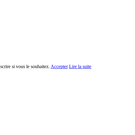
crire si vous le souhaitez.
Accepter
Lire la suite