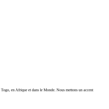
 au Togo, en Afrique et dans le Monde. Nous mettons un accent