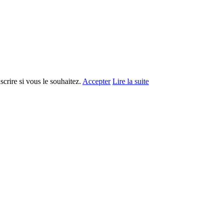
crire si vous le souhaitez.
Accepter
Lire la suite