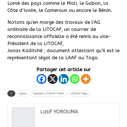
Lomé des pays comme le Mali, le Gabon, la
Côte d’Ivoire, le Cameroun ou encore le Bénin.
Notons qu’en marge des travaux de l’AG
ordinaire de la LITOCAF, un courrier de
reconnaissance officielle a été remis au vice-
Président de la LITOCAF,
Jonas Kaditchè ; document attestant qu’il est le
représentant légal de la LAAF au Togo.
Partager cet article sur
djena
Football LITOCAF TOGO
LITOCAF Togo
Latif YOROUMA