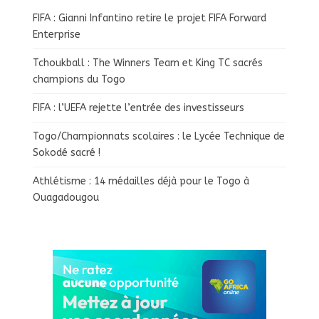
FIFA : Gianni Infantino retire le projet FIFA Forward
Enterprise
Tchoukball : The Winners Team et King TC sacrés
champions du Togo
FIFA : l’UEFA rejette l’entrée des investisseurs
Togo/Championnats scolaires : le Lycée Technique de
Sokodé sacré !
Athlétisme : 14 médailles déjà pour le Togo à
Ouagadougou