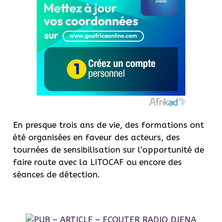
En presque trois ans de vie, des formations ont
été organisées en faveur des acteurs, des
tournées de sensibilisation sur l’opportunité de
faire route avec la LITOCAF ou encore des
séances de détection.