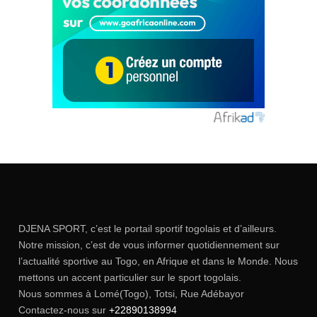
DJENA SPORT, c’est le portail sportif togolais et d’ailleurs.
Notre mission, c’est de vous informer quotidiennement sur
l’actualité sportive au Togo, en Afrique et dans le Monde. Nous
mettons un accent particulier sur le sport togolais.
Nous sommes à Lomé(Togo), Totsi, Rue Adébayor
Contactez-nous sur
+22890138994