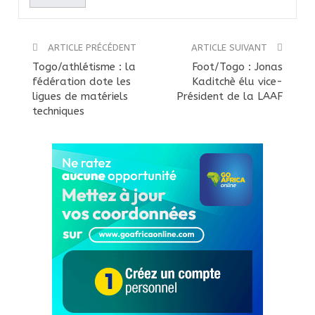
ARTICLE PRÉCÉDENT
ARTICLE SUIVANT
Togo/athlétisme : la
Foot/Togo : Jonas
fédération dote les
Kaditchè élu vice-
ligues de matériels
Président de la LAAF
techniques