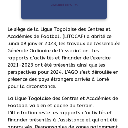
Développé par OTIYA
Le siège de la Ligue Togolaise des Centres et
Académies de Football (LITOCAF) a abrité ce
lundi 08 janvier 2023, les travaux de l’Assemblée
Générale Ordinaire de l’association. Les
rapports d’activités et financier de l’exercice
2021-2023 ont été présentés ainsi que les
perspectives pour 2024. L’AGO s’est déroulée en
présence des pays étrangers arrivés à Lomé
pour la circonstance.
La Ligue Togolaise des Centres et Académies de
Football va bien et gagne du terrain.
L’illustration reste les rapports d’activités et
financier présentés à l’assistance et qui ont été
approuvés. Responsables de zones notamment