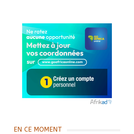
EN CE MOMENT