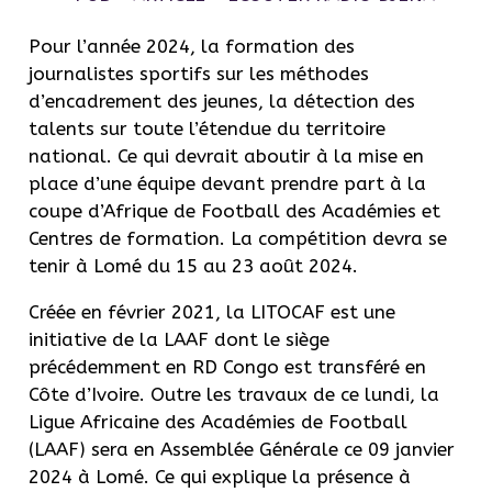
Pour l’année 2024, la formation des
journalistes sportifs sur les méthodes
d’encadrement des jeunes, la détection des
talents sur toute l’étendue du territoire
national. Ce qui devrait aboutir à la mise en
place d’une équipe devant prendre part à la
coupe d’Afrique de Football des Académies et
Centres de formation. La compétition devra se
tenir à Lomé du 15 au 23 août 2024.
Créée en février 2021, la LITOCAF est une
initiative de la LAAF dont le siège
précédemment en RD Congo est transféré en
Côte d’Ivoire. Outre les travaux de ce lundi, la
Ligue Africaine des Académies de Football
(LAAF) sera en Assemblée Générale ce 09 janvier
2024 à Lomé. Ce qui explique la présence à