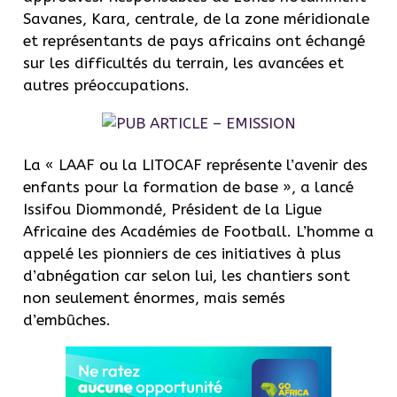
Savanes, Kara, centrale, de la zone méridionale
et représentants de pays africains ont échangé
sur les difficultés du terrain, les avancées et
autres préoccupations.
La « LAAF ou la LITOCAF représente l’avenir des
enfants pour la formation de base », a lancé
Issifou Diommondé, Président de la Ligue
Africaine des Académies de Football. L’homme a
appelé les pionniers de ces initiatives à plus
d’abnégation car selon lui, les chantiers sont
non seulement énormes, mais semés
d’embûches.