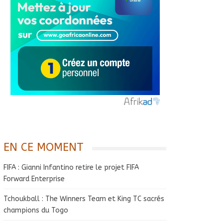
EN CE MOMENT
FIFA : Gianni Infantino retire le projet FIFA
Forward Enterprise
Tchoukball : The Winners Team et King TC sacrés
champions du Togo