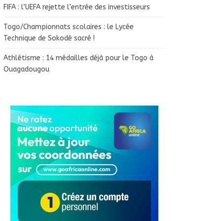
FIFA : l’UEFA rejette l’entrée des investisseurs
Togo/Championnats scolaires : le Lycée
Technique de Sokodé sacré !
Athlétisme : 14 médailles déjà pour le Togo à
Ouagadougou