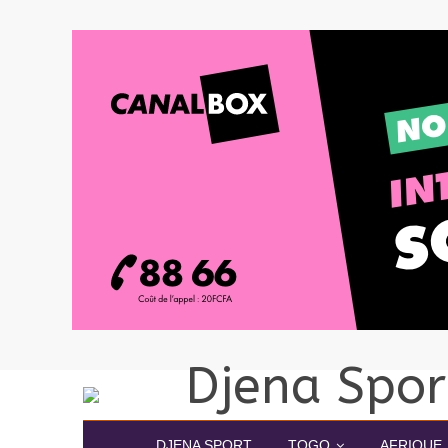
DJENA SPORT
TOGO
AFRIQUE