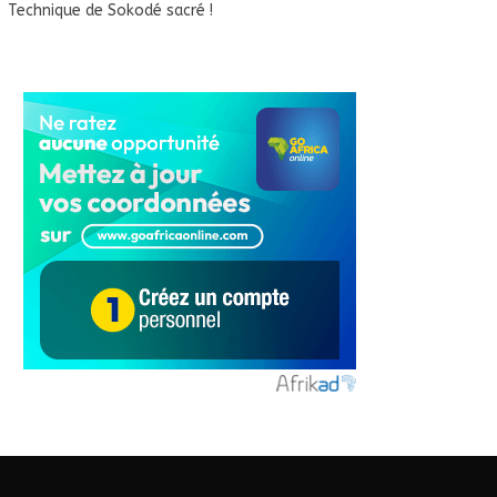
Technique de Sokodé sacré !