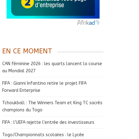
EN CE MOMENT
CAN féminine 2026 : les quarts lancent la course
au Mondial 2027
FIFA : Gianni Infantino retire le projet FIFA
Forward Enterprise
Tchoukball : The Winners Team et King TC sacrés
champions du Togo
FIFA : l’UEFA rejette l’entrée des investisseurs
Togo/Championnats scolaires : le Lycée