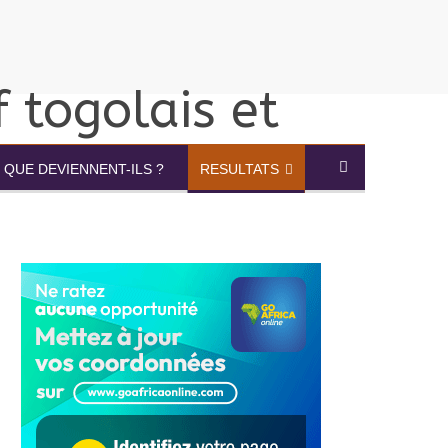
QUE DEVIENNENT-ILS ?
RESULTATS