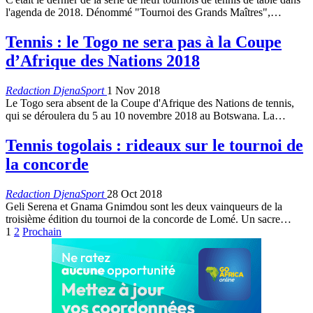
l'agenda de 2018. Dénommé "Tournoi des Grands Maîtres",…
Tennis : le Togo ne sera pas à la Coupe
d’Afrique des Nations 2018
Redaction DjenaSport
1 Nov 2018
Le Togo sera absent de la Coupe d'Afrique des Nations de tennis,
qui se déroulera du 5 au 10 novembre 2018 au Botswana. La…
Tennis togolais : rideaux sur le tournoi de
la concorde
Redaction DjenaSport
28 Oct 2018
Geli Serena et Gnama Gnimdou sont les deux vainqueurs de la
troisième édition du tournoi de la concorde de Lomé. Un sacre…
1
2
Prochain