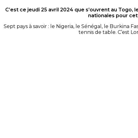
C’est ce jeudi 25 avril 2024 que s’ouvrent au Togo, 
nationales pour cet
Sept pays à savoir : le Nigeria, le Sénégal, le Burkina 
tennis de table. C’est L