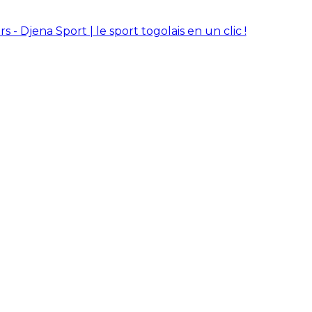
rs - Djena Sport | le sport togolais en un clic !