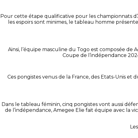
Pour cette étape qualificative pour les championnats d’
les espoirs sont minimes, le tableau homme présente 
Ainsi, l’équipe masculine du Togo est composée de A
Coupe de l’indépendance 2024, 
Ces pongistes venus de la France, des Etats-Unis et d
Dans le tableau féminin, cinq pongistes vont aussi défe
de l’indépendance, Amegee Elie fait équipe avec la vi
Les