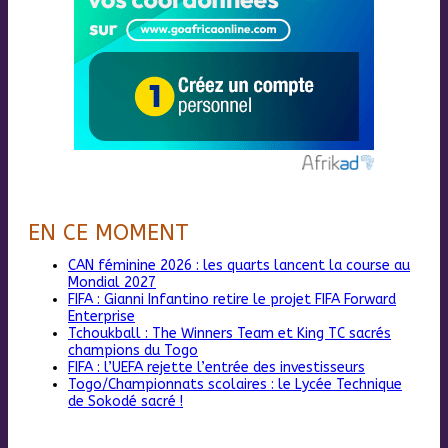
EN CE MOMENT
CAN féminine 2026 : les quarts lancent la course au
Mondial 2027
FIFA : Gianni Infantino retire le projet FIFA Forward
Enterprise
Tchoukball : The Winners Team et King TC sacrés
champions du Togo
FIFA : l’UEFA rejette l’entrée des investisseurs
Togo/Championnats scolaires : le Lycée Technique
de Sokodé sacré !