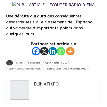
Une défaite qui aura des conséquences
desastreuses sur le classement de l’Espagnol
qui va perdre d’importants points dans
quelques jours.
Partager cet article sur
djena
djenasport
Open Australie 2023
Open Australie Rafael Nadal
Rafael Nadal Open Australie 2023
Ellih ATIKPO