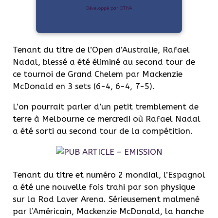
Développé par OTIYA
Tenant du titre de l’Open d’Australie, Rafael
Nadal, blessé a été éliminé au second tour de
ce tournoi de Grand Chelem par Mackenzie
McDonald en 3 sets (6-4, 6-4, 7-5).
L’on pourrait parler d’un petit tremblement de
terre à Melbourne ce mercredi où Rafael Nadal
a été sorti au second tour de la compétition.
Tenant du titre et numéro 2 mondial, l’Espagnol
a été une nouvelle fois trahi par son physique
sur la Rod Laver Arena. Sérieusement malmené
par l’Américain, Mackenzie McDonald, la hanche