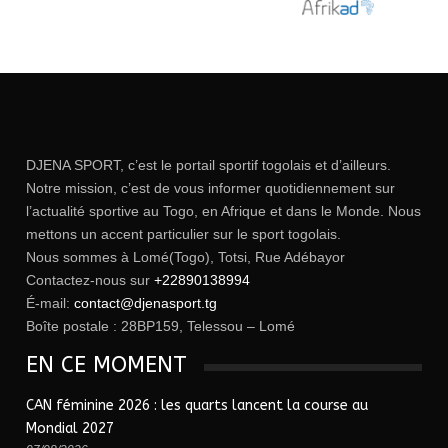
DJENA SPORT, c’est le portail sportif togolais et d’ailleurs.
Notre mission, c’est de vous informer quotidiennement sur
l’actualité sportive au Togo, en Afrique et dans le Monde. Nous
mettons un accent particulier sur le sport togolais.
Nous sommes à Lomé(Togo), Totsi, Rue Adébayor
Contactez-nous sur
+22890138994
É-mail:
contact@djenasport.tg
Boîte postale : 28BP159, Telessou – Lomé
EN CE MOMENT
CAN féminine 2026 : les quarts lancent la course au
Mondial 2027