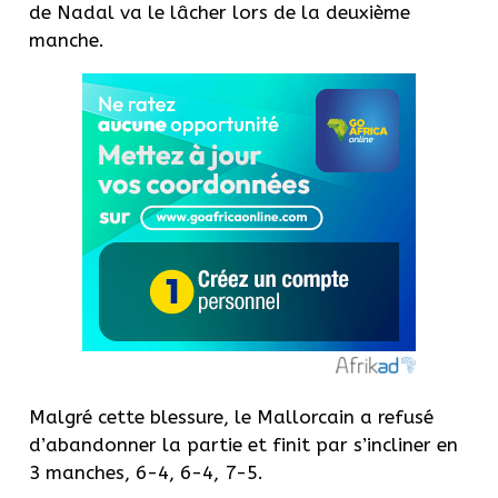
de Nadal va le lâcher lors de la deuxième
manche.
Malgré cette blessure, le Mallorcain a refusé
d’abandonner la partie et finit par s’incliner en
3 manches, 6-4, 6-4, 7-5.