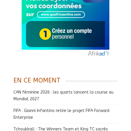
EN CE MOMENT
CAN féminine 2026 : les quarts lancent la course au
Mondial 2027
FIFA : Gianni Infantino retire le projet FIFA Forward
Enterprise
Tchoukball : The Winners Team et King TC sacrés