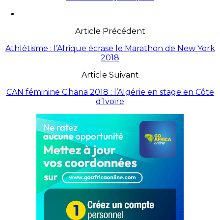
Article Précédent
Athlétisme : l’Afrique écrase le Marathon de New York
2018
Article Suivant
CAN féminine Ghana 2018 : l’Algérie en stage en Côte
d’Ivoire