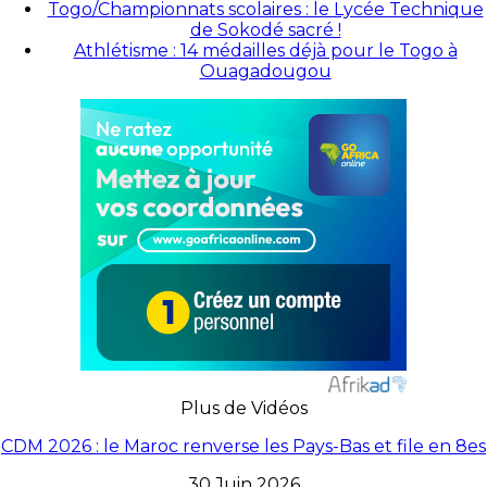
Togo/Championnats scolaires : le Lycée Technique
de Sokodé sacré !
Athlétisme : 14 médailles déjà pour le Togo à
Ouagadougou
Plus de Vidéos
CDM 2026 : le Maroc renverse les Pays-Bas et file en 8es
30 Juin 2026