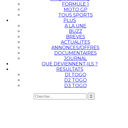
FORMULE 1
MOTO GP
TOUS SPORTS
PLUS
A LA UNE
BUZZ
BREVES
ACTUALITES
ANNONCES/OFFRES
DOCUMENTAIRES
JOURNAL
QUE DEVIENNENT-ILS ?
RESULTATS
D1 TOGO
D2 TOGO
D3 TOGO