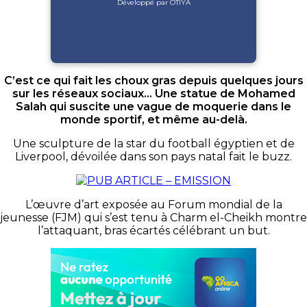
Développé par OTIYA
C’est ce qui fait les choux gras depuis quelques jours
sur les réseaux sociaux… Une statue de Mohamed
Salah qui suscite une vague de moquerie dans le
monde sportif, et même au-delà.
Une sculpture de la star du football égyptien et de
Liverpool, dévoilée dans son pays natal fait le buzz.
L’œuvre d’art exposée au Forum mondial de la
jeunesse (FJM) qui s’est tenu à Charm el-Cheikh montre
l’attaquant, bras écartés célébrant un but.