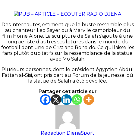
Des internautes, estiment que le buste ressemble plus
au chanteur Leo Sayer ou à Marv le cambrioleur du
film Home Alone. La sculpture de Salah s’ajoute à une
longue liste d’autres sculptures dans le monde du
football dont une de Cristiano Ronaldo. Ce qui laisse les
fans plutôt dubitatifs sur la ressemblance de la statue
avec Mo Salah.
Plusieurs personnes, dont le président égyptien Abdul
Fattah al-Sisi, ont pris part au Forum de la jeunesse, où
la statue de Salah a été dévoilée.
Partager cet article sur
Redaction DjenaSport