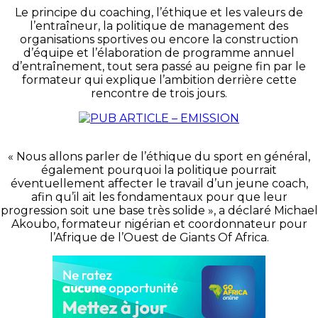
Le principe du coaching, l’éthique et les valeurs de
l’entraîneur, la politique de management des
organisations sportives ou encore la construction
d’équipe et l’élaboration de programme annuel
d’entraînement, tout sera passé au peigne fin par le
formateur qui explique l’ambition derrière cette
rencontre de trois jours.
« Nous allons parler de l’éthique du sport en général,
également pourquoi la politique pourrait
éventuellement affecter le travail d’un jeune coach,
afin qu’il ait les fondamentaux pour que leur
progression soit une base très solide », a déclaré Michael
Akoubo, formateur nigérian et coordonnateur pour
l’Afrique de l’Ouest de Giants Of Africa.