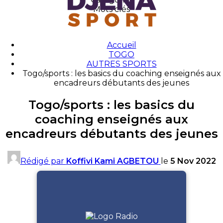
Mots clés
Accueil
TOGO
AUTRES SPORTS
Togo/sports : les basics du coaching enseignés aux
encadreurs débutants des jeunes
Togo/sports : les basics du
coaching enseignés aux
encadreurs débutants des jeunes
Rédigé par
Koffivi Kami AGBETOU
le
5 Nov 2022