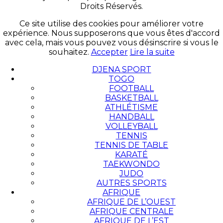
Droits Réservés.
Ce site utilise des cookies pour améliorer votre
expérience. Nous supposerons que vous êtes d'accord
avec cela, mais vous pouvez vous désinscrire si vous le
souhaitez.
Accepter
Lire la suite
DJENA SPORT
TOGO
FOOTBALL
BASKETBALL
ATHLÉTISME
HANDBALL
VOLLEYBALL
TENNIS
TENNIS DE TABLE
KARATÉ
TAEKWONDO
JUDO
AUTRES SPORTS
AFRIQUE
AFRIQUE DE L’OUEST
AFRIQUE CENTRALE
AFRIQUE DE L’EST