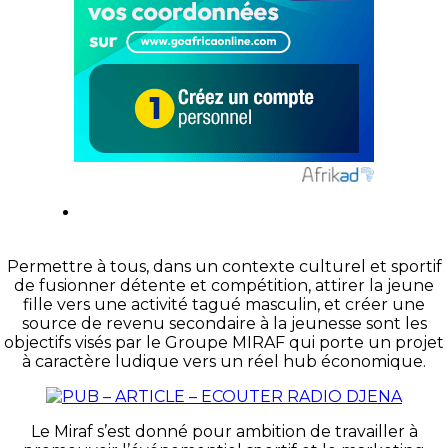
Permettre à tous, dans un contexte culturel et sportif
de fusionner détente et compétition, attirer la jeune
fille vers une activité tagué masculin, et créer une
source de revenu secondaire à la jeunesse sont les
objectifs visés par le Groupe MIRAF qui porte un projet
à caractère ludique vers un réel hub économique.
Le Miraf s’est donné pour ambition de travailler à