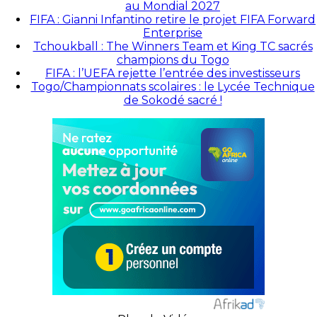
au Mondial 2027
FIFA : Gianni Infantino retire le projet FIFA Forward
Enterprise
Tchoukball : The Winners Team et King TC sacrés
champions du Togo
FIFA : l’UEFA rejette l’entrée des investisseurs
Togo/Championnats scolaires : le Lycée Technique
de Sokodé sacré !