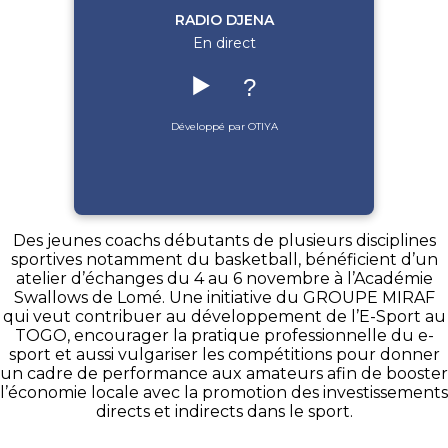
RADIO DJENA
En direct
▶️
?
Développé par OTIYA
Des jeunes coachs débutants de plusieurs disciplines
sportives notamment du basketball, bénéficient d’un
atelier d’échanges du 4 au 6 novembre à l’Académie
Swallows de Lomé. Une initiative du GROUPE MIRAF
qui veut contribuer au développement de l’E-Sport au
TOGO, encourager la pratique professionnelle du e-
sport et aussi vulgariser les compétitions pour donner
un cadre de performance aux amateurs afin de booster
l’économie locale avec la promotion des investissements
directs et indirects dans le sport.