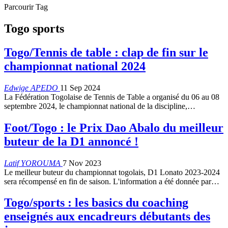
Parcourir Tag
Togo sports
Togo/Tennis de table : clap de fin sur le
championnat national 2024
Edwige APEDO
11 Sep 2024
La Fédération Togolaise de Tennis de Table a organisé du 06 au 08
septembre 2024, le championnat national de la discipline,…
Foot/Togo : le Prix Dao Abalo du meilleur
buteur de la D1 annoncé !
Latif YOROUMA
7 Nov 2023
Le meilleur buteur du championnat togolais, D1 Lonato 2023-2024
sera récompensé en fin de saison. L'information a été donnée par
…
Togo/sports : les basics du coaching
enseignés aux encadreurs débutants des