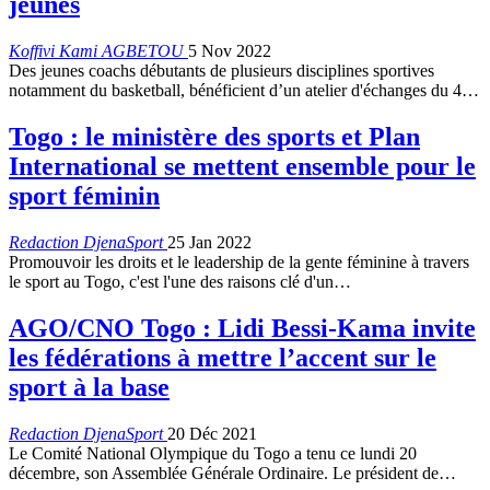
jeunes
Koffivi Kami AGBETOU
5 Nov 2022
Des jeunes coachs débutants de plusieurs disciplines sportives
notamment du basketball, bénéficient d’un atelier d'échanges du 4
…
Togo : le ministère des sports et Plan
International se mettent ensemble pour le
sport féminin
Redaction DjenaSport
25 Jan 2022
Promouvoir les droits et le leadership de la gente féminine à travers
le sport au Togo, c'est l'une des raisons clé d'un
…
AGO/CNO Togo : Lidi Bessi-Kama invite
les fédérations à mettre l’accent sur le
sport à la base
Redaction DjenaSport
20 Déc 2021
Le Comité National Olympique du Togo a tenu ce lundi 20
décembre, son Assemblée Générale Ordinaire. Le président de
…