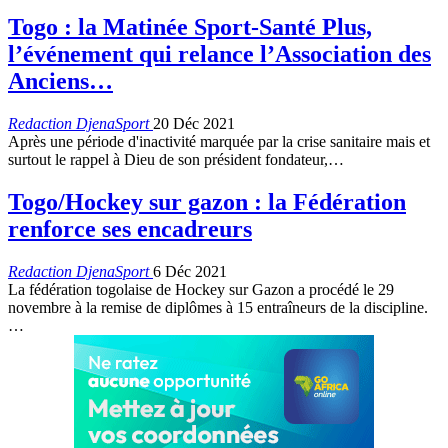
Togo : la Matinée Sport-Santé Plus,
l’événement qui relance l’Association des
Anciens…
Redaction DjenaSport
20 Déc 2021
Après une période d'inactivité marquée par la crise sanitaire mais et
surtout le rappel à Dieu de son président fondateur,
…
Togo/Hockey sur gazon : la Fédération
renforce ses encadreurs
Redaction DjenaSport
6 Déc 2021
La fédération togolaise de Hockey sur Gazon a procédé le 29
novembre à la remise de diplômes à 15 entraîneurs de la discipline.
…