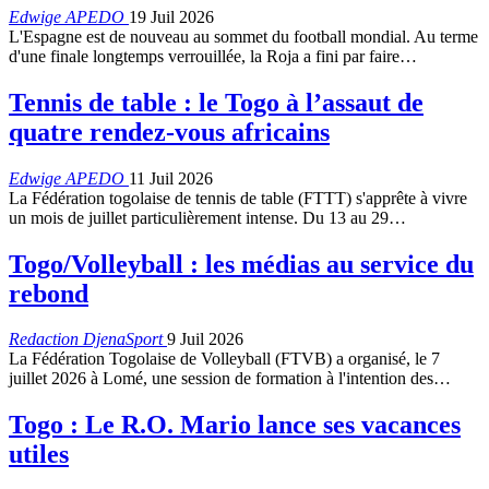
Edwige APEDO
19 Juil 2026
L'Espagne est de nouveau au sommet du football mondial. Au terme
d'une finale longtemps verrouillée, la Roja a fini par faire…
Tennis de table : le Togo à l’assaut de
quatre rendez-vous africains
Edwige APEDO
11 Juil 2026
La Fédération togolaise de tennis de table (FTTT) s'apprête à vivre
un mois de juillet particulièrement intense. Du 13 au 29…
Togo/Volleyball : les médias au service du
rebond
Redaction DjenaSport
9 Juil 2026
La Fédération Togolaise de Volleyball (FTVB) a organisé, le 7
juillet 2026 à Lomé, une session de formation à l'intention des…
Togo : Le R.O. Mario lance ses vacances
utiles