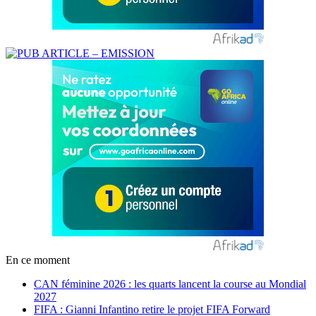
En ce moment
CAN féminine 2026 : les quarts lancent la course au Mondial
2027
FIFA : Gianni Infantino retire le projet FIFA Forward