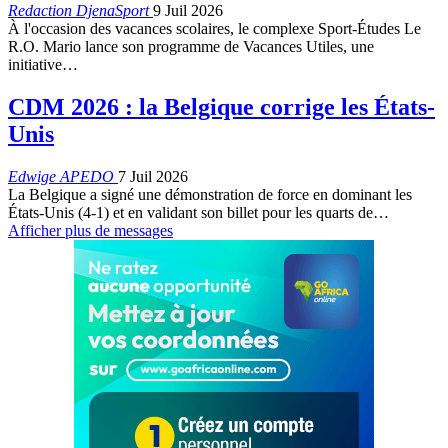
Redaction DjenaSport
9 Juil 2026
À l'occasion des vacances scolaires, le complexe Sport-Études Le
R.O. Mario lance son programme de Vacances Utiles, une
initiative…
CDM 2026 : la Belgique corrige les États-
Unis
Edwige APEDO
7 Juil 2026
La Belgique a signé une démonstration de force en dominant les
États-Unis (4-1) et en validant son billet pour les quarts de…
Afficher plus de messages