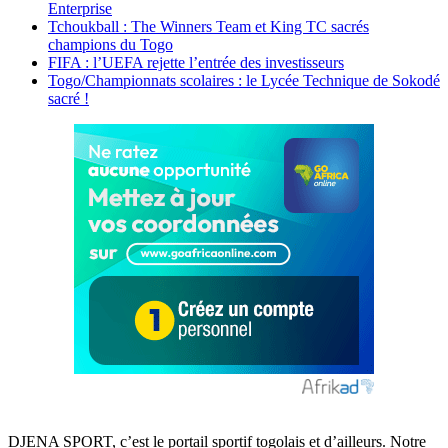
Enterprise
Tchoukball : The Winners Team et King TC sacrés
champions du Togo
FIFA : l’UEFA rejette l’entrée des investisseurs
Togo/Championnats scolaires : le Lycée Technique de Sokodé
sacré !
DJENA SPORT, c’est le portail sportif togolais et d’ailleurs. Notre