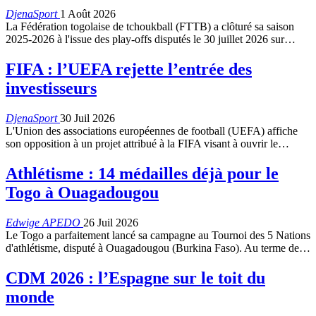
DjenaSport
1 Août 2026
La Fédération togolaise de tchoukball (FTTB) a clôturé sa saison
2025-2026 à l'issue des play-offs disputés le 30 juillet 2026 sur…
FIFA : l’UEFA rejette l’entrée des
investisseurs
DjenaSport
30 Juil 2026
L'Union des associations européennes de football (UEFA) affiche
son opposition à un projet attribué à la FIFA visant à ouvrir le…
Athlétisme : 14 médailles déjà pour le
Togo à Ouagadougou
Edwige APEDO
26 Juil 2026
Le Togo a parfaitement lancé sa campagne au Tournoi des 5 Nations
d'athlétisme, disputé à Ouagadougou (Burkina Faso). Au terme de…
CDM 2026 : l’Espagne sur le toit du
monde