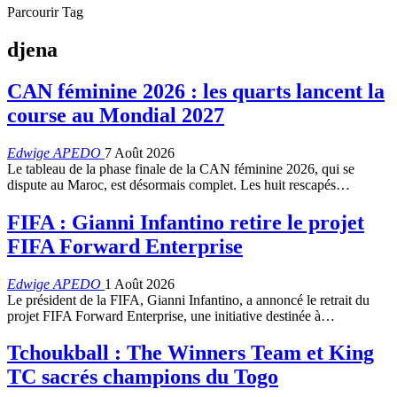
Parcourir Tag
djena
CAN féminine 2026 : les quarts lancent la
course au Mondial 2027
Edwige APEDO
7 Août 2026
Le tableau de la phase finale de la CAN féminine 2026, qui se
dispute au Maroc, est désormais complet. Les huit rescapés…
FIFA : Gianni Infantino retire le projet
FIFA Forward Enterprise
Edwige APEDO
1 Août 2026
Le président de la FIFA, Gianni Infantino, a annoncé le retrait du
projet FIFA Forward Enterprise, une initiative destinée à…
Tchoukball : The Winners Team et King
TC sacrés champions du Togo