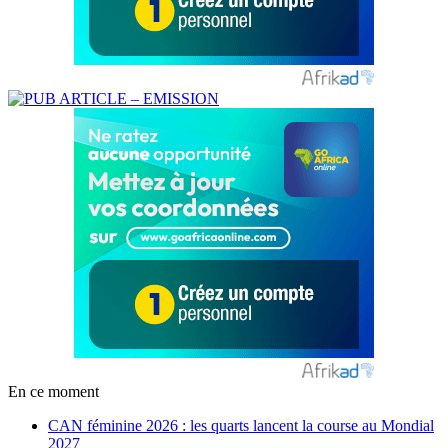
En ce moment
CAN féminine 2026 : les quarts lancent la course au Mondial
2027