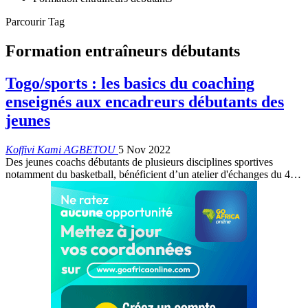
Parcourir Tag
Formation entraîneurs débutants
Togo/sports : les basics du coaching
enseignés aux encadreurs débutants des
jeunes
Koffivi Kami AGBETOU
5 Nov 2022
Des jeunes coachs débutants de plusieurs disciplines sportives
notamment du basketball, bénéficient d’un atelier d'échanges du 4
…