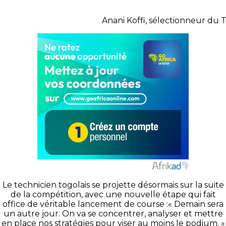
Anani Koffi, sélectionneur du 
Le technicien togolais se projette désormais sur la suite
de la compétition, avec une nouvelle étape qui fait
office de véritable lancement de course :« Demain sera
un autre jour. On va se concentrer, analyser et mettre
en place nos stratégies pour viser au moins le podium. »