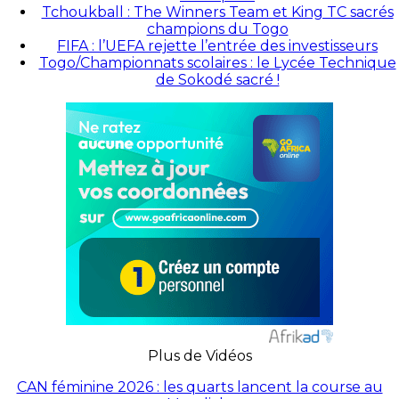
Tchoukball : The Winners Team et King TC sacrés
champions du Togo
FIFA : l’UEFA rejette l’entrée des investisseurs
Togo/Championnats scolaires : le Lycée Technique
de Sokodé sacré !
Plus de Vidéos
CAN féminine 2026 : les quarts lancent la course au