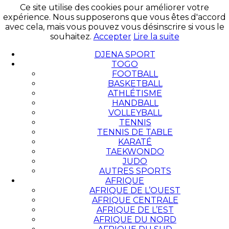
Ce site utilise des cookies pour améliorer votre
expérience. Nous supposerons que vous êtes d'accord
avec cela, mais vous pouvez vous désinscrire si vous le
souhaitez.
Accepter
Lire la suite
DJENA SPORT
TOGO
FOOTBALL
BASKETBALL
ATHLÉTISME
HANDBALL
VOLLEYBALL
TENNIS
TENNIS DE TABLE
KARATÉ
TAEKWONDO
JUDO
AUTRES SPORTS
AFRIQUE
AFRIQUE DE L’OUEST
AFRIQUE CENTRALE
AFRIQUE DE L’EST
AFRIQUE DU NORD