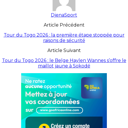
DjenaSport
Article Précédent
Tour du Togo 2026 : la première étape stoppée pour
raisons de sécurité
Article Suivant
Tour du Togo 2026 : le Belge Haylen Wannes s’offre le
maillot jaune à Sokodé