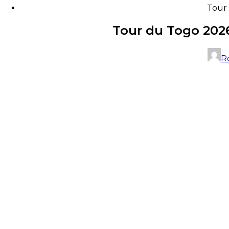
Tour 
Tour du Togo 2026
R