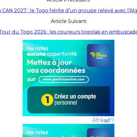
 CAN 2027 : le Togo hérite d’un groupe relevé avec l’Alg
Article Suivant
Tour du Togo 2026 : les coureurs togolais en embuscad