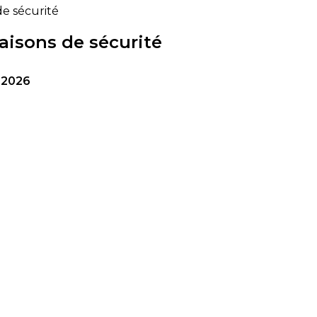
de sécurité
aisons de sécurité
 2026