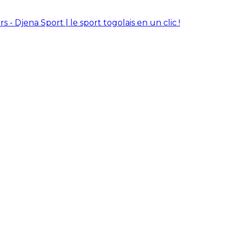
rs - Djena Sport | le sport togolais en un clic !