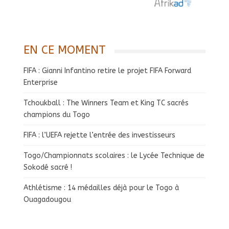
EN CE MOMENT
FIFA : Gianni Infantino retire le projet FIFA Forward
Enterprise
Tchoukball : The Winners Team et King TC sacrés
champions du Togo
FIFA : l’UEFA rejette l’entrée des investisseurs
Togo/Championnats scolaires : le Lycée Technique de
Sokodé sacré !
Athlétisme : 14 médailles déjà pour le Togo à
Ouagadougou