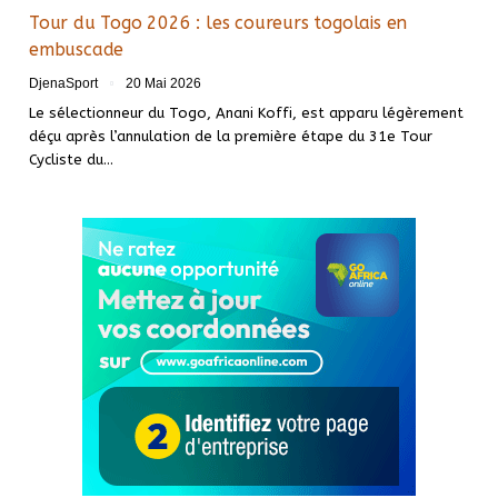
Tour du Togo 2026 : les coureurs togolais en
embuscade
DjenaSport
20 Mai 2026
Le sélectionneur du Togo, Anani Koffi, est apparu légèrement
déçu après l’annulation de la première étape du 31e Tour
Cycliste du…