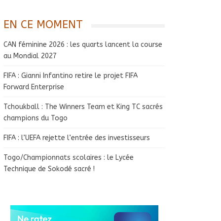
EN CE MOMENT
CAN féminine 2026 : les quarts lancent la course
au Mondial 2027
FIFA : Gianni Infantino retire le projet FIFA
Forward Enterprise
Tchoukball : The Winners Team et King TC sacrés
champions du Togo
FIFA : l’UEFA rejette l’entrée des investisseurs
Togo/Championnats scolaires : le Lycée
Technique de Sokodé sacré !