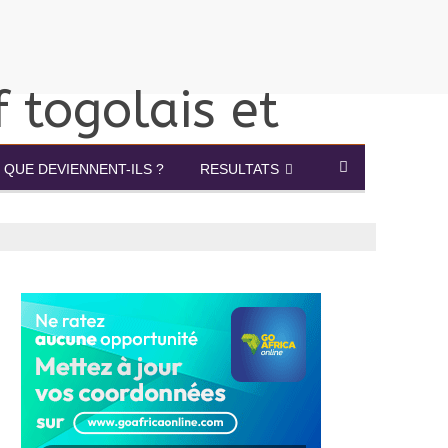
QUE DEVIENNENT-ILS ?
RESULTATS