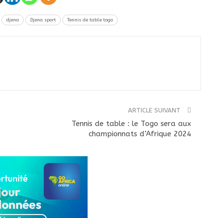
djena
Djena sport
Tennis de table togo
ARTICLE SUIVANT
Tennis de table : le Togo sera aux
championnats d’Afrique 2024