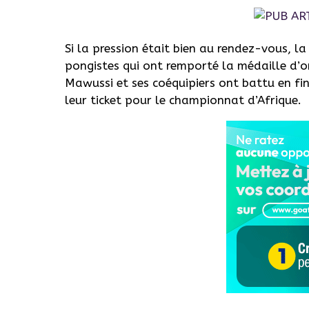
Si la pression était bien au rendez-vous, l
pongistes qui ont remporté la médaille d’
Mawussi et ses coéquipiers ont battu en fin
leur ticket pour le championnat d’Afrique.