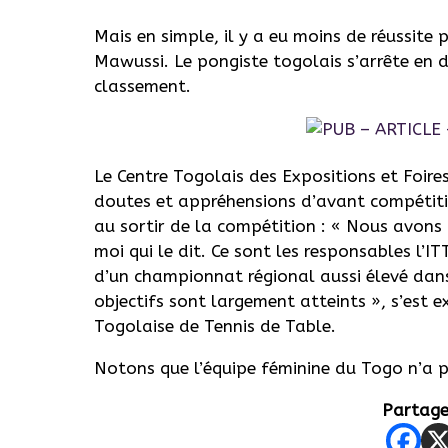
Mais en simple, il y a eu moins de réussit
Mawussi. Le pongiste togolais s’arrête en 
classement.
Le Centre Togolais des Expositions et Foire
doutes et appréhensions d’avant compétitio
au sortir de la compétition : « Nous avons 
moi qui le dit. Ce sont les responsables l’IT
d’un championnat régional aussi élevé dan
objectifs sont largement atteints », s’est 
Togolaise de Tennis de Table.
Notons que l’équipe féminine du Togo n’a pa
Partager