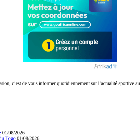
ission, c’est de vous informer quotidiennement sur l’actualité sportive
e
01/08/2026
 du Togo
01/08/2026