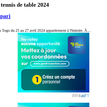
tennis de table 2024
 pari
u Togo du 25 au 27 avril 2024 appartiennent à l'histoire. À…