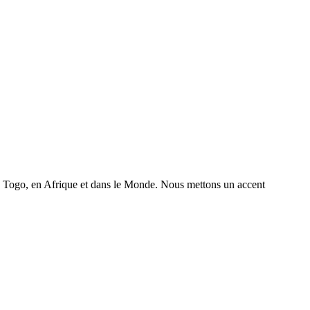
 au Togo, en Afrique et dans le Monde. Nous mettons un accent