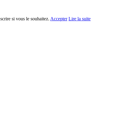
crire si vous le souhaitez.
Accepter
Lire la suite