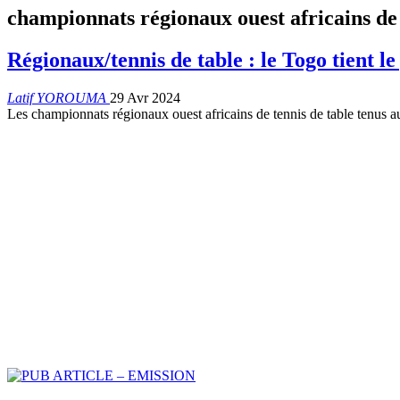
championnats régionaux ouest africains de 
Régionaux/tennis de table : le Togo tient le
Latif YOROUMA
29 Avr 2024
Les championnats régionaux ouest africains de tennis de table tenus a