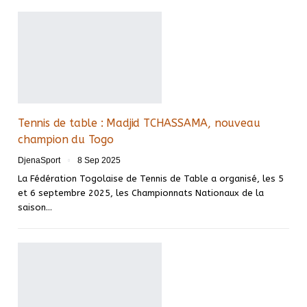
Tennis de table : Madjid TCHASSAMA, nouveau
champion du Togo
DjenaSport
8 Sep 2025
La Fédération Togolaise de Tennis de Table a organisé, les 5
et 6 septembre 2025, les Championnats Nationaux de la
saison…