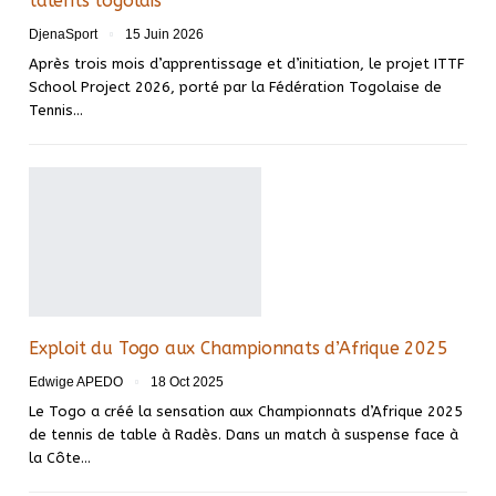
talents togolais
DjenaSport
15 Juin 2026
Après trois mois d’apprentissage et d’initiation, le projet ITTF
School Project 2026, porté par la Fédération Togolaise de
Tennis…
Exploit du Togo aux Championnats d’Afrique 2025
Edwige APEDO
18 Oct 2025
Le Togo a créé la sensation aux Championnats d’Afrique 2025
de tennis de table à Radès. Dans un match à suspense face à
la Côte…