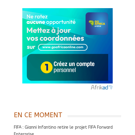
EN CE MOMENT
FIFA : Gianni Infantino retire le projet FIFA Forward
Enterprise