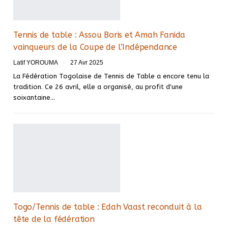
Tennis de table : Assou Boris et Amah Fanida
vainqueurs de la Coupe de l’Indépendance
Latif YOROUMA
27 Avr 2025
La Fédération Togolaise de Tennis de Table a encore tenu la
tradition. Ce 26 avril, elle a organisé, au profit d'une
soixantaine…
Togo/Tennis de table : Edah Vaast reconduit à la
tête de la fédération