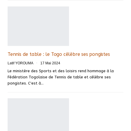
Tennis de table : le Togo célèbre ses pongistes
Latif YOROUMA
17 Mai 2024
Le ministère des Sports et des loisirs rend hommage à la
Fédération Togolaise de Tennis de table et célèbre ses
pongistes. C'est à…