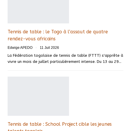
Tennis de table : le Togo à l’assaut de quatre
rendez-vous africains
Edwige APEDO
11 Juil 2026
La Fédération togolaise de tennis de table (FTTT) s'apprête à
vivre un mois de juillet particulièrement intense. Du 13 au 29…
Tennis de table : School Project cible les jeunes