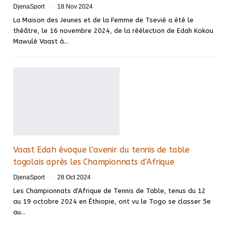
DjenaSport
18 Nov 2024
La Maison des Jeunes et de la Femme de Tsevié a été le
théâtre, le 16 novembre 2024, de la réélection de Edah Kokou
Mawulé Vaast à…
Vaast Edah évoque l’avenir du tennis de table
togolais après les Championnats d’Afrique
DjenaSport
28 Oct 2024
Les Championnats d'Afrique de Tennis de Table, tenus du 12
au 19 octobre 2024 en Éthiopie, ont vu le Togo se classer 5e
au…