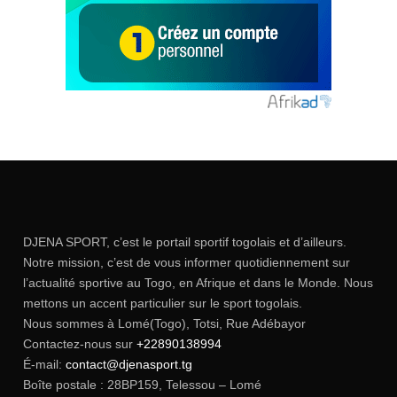
DJENA SPORT, c’est le portail sportif togolais et d’ailleurs.
Notre mission, c’est de vous informer quotidiennement sur
l’actualité sportive au Togo, en Afrique et dans le Monde. Nous
mettons un accent particulier sur le sport togolais.
Nous sommes à Lomé(Togo), Totsi, Rue Adébayor
Contactez-nous sur
+22890138994
É-mail:
contact@djenasport.tg
Boîte postale : 28BP159, Telessou – Lomé