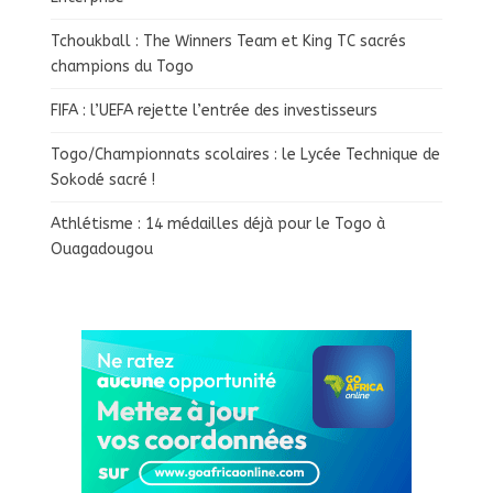
Tchoukball : The Winners Team et King TC sacrés
champions du Togo
FIFA : l’UEFA rejette l’entrée des investisseurs
Togo/Championnats scolaires : le Lycée Technique de
Sokodé sacré !
Athlétisme : 14 médailles déjà pour le Togo à
Ouagadougou