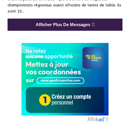
championnats régionaux ouest africains de tennis de table. Ils
sont 10…
Afficher Plus De Messages