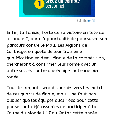
Enfin, la Tunisie, forte de sa victoire en tête de
la poule C, aura l’opportunité de poursuivre son
parcours contre le Mali. Les Aiglons de
Carthage, en quête de leur troisième
qualification en demi-finale de la compétition,
chercheront à confirmer leur forme avec un
autre succès contre une équipe malienne bien
rodée.
Tous les regards seront tournés vers les matchs
de ces quarts de finale, mais il ne faut pas
oublier que les équipes qualifiées pour cette
phase sont déjà assurées de participer à la
Coupe du Monde U17 au Qatar cette année.