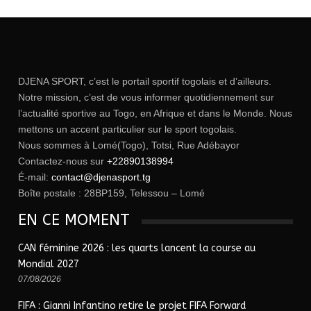
DJENA SPORT, c’est le portail sportif togolais et d’ailleurs.
Notre mission, c’est de vous informer quotidiennement sur
l’actualité sportive au Togo, en Afrique et dans le Monde. Nous
mettons un accent particulier sur le sport togolais.
Nous sommes à Lomé(Togo), Totsi, Rue Adébayor
Contactez-nous sur
+22890138994
É-mail:
contact@djenasport.tg
Boîte postale : 28BP159, Telessou – Lomé
EN CE MOMENT
CAN féminine 2026 : les quarts lancent la course au
Mondial 2027
07/08/2026
FIFA : Gianni Infantino retire le projet FIFA Forward