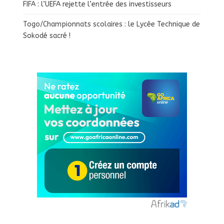
FIFA : l’UEFA rejette l’entrée des investisseurs
Togo/Championnats scolaires : le Lycée Technique de
Sokodé sacré !