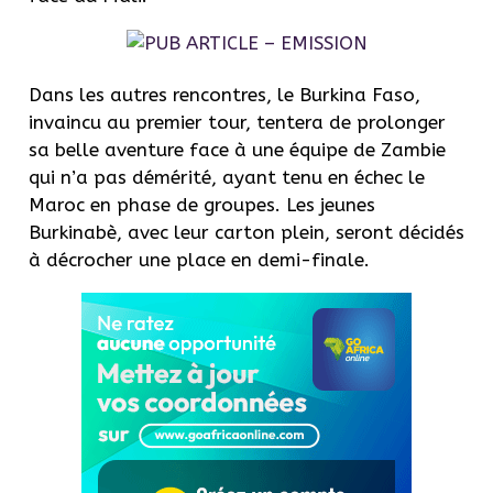
Dans les autres rencontres, le Burkina Faso,
invaincu au premier tour, tentera de prolonger
sa belle aventure face à une équipe de Zambie
qui n’a pas démérité, ayant tenu en échec le
Maroc en phase de groupes. Les jeunes
Burkinabè, avec leur carton plein, seront décidés
à décrocher une place en demi-finale.