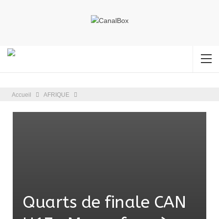
Accueil
AFRIQUE
Quarts de finale CAN