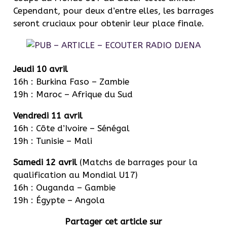
Cependant, pour deux d’entre elles, les barrages
seront cruciaux pour obtenir leur place finale.
Jeudi 10 avril
16h : Burkina Faso – Zambie
19h : Maroc – Afrique du Sud
Vendredi 11 avril
16h : Côte d’Ivoire – Sénégal
19h : Tunisie – Mali
Samedi 12 avril
(Matchs de barrages pour la
qualification au Mondial U17)
16h : Ouganda – Gambie
19h : Égypte – Angola
Partager cet article sur