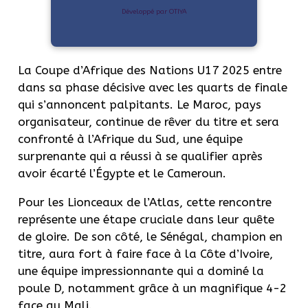
Développé par OTIYA
La Coupe d’Afrique des Nations U17 2025 entre
dans sa phase décisive avec les quarts de finale
qui s’annoncent palpitants. Le Maroc, pays
organisateur, continue de rêver du titre et sera
confronté à l’Afrique du Sud, une équipe
surprenante qui a réussi à se qualifier après
avoir écarté l’Égypte et le Cameroun.
Pour les Lionceaux de l’Atlas, cette rencontre
représente une étape cruciale dans leur quête
de gloire. De son côté, le Sénégal, champion en
titre, aura fort à faire face à la Côte d’Ivoire,
une équipe impressionnante qui a dominé la
poule D, notamment grâce à un magnifique 4-2
face au Mali.