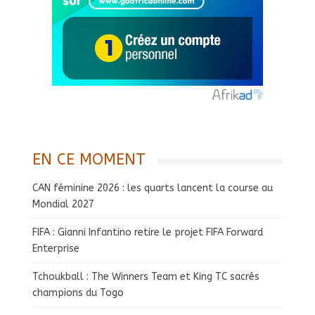
EN CE MOMENT
CAN féminine 2026 : les quarts lancent la course au
Mondial 2027
FIFA : Gianni Infantino retire le projet FIFA Forward
Enterprise
Tchoukball : The Winners Team et King TC sacrés
champions du Togo