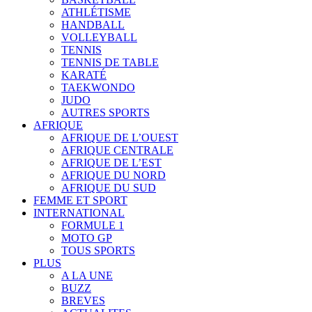
ATHLÉTISME
HANDBALL
VOLLEYBALL
TENNIS
TENNIS DE TABLE
KARATÉ
TAEKWONDO
JUDO
AUTRES SPORTS
AFRIQUE
AFRIQUE DE L’OUEST
AFRIQUE CENTRALE
AFRIQUE DE L’EST
AFRIQUE DU NORD
AFRIQUE DU SUD
FEMME ET SPORT
INTERNATIONAL
FORMULE 1
MOTO GP
TOUS SPORTS
PLUS
A LA UNE
BUZZ
BREVES