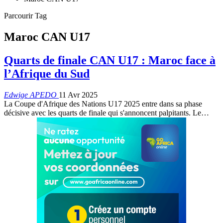
Parcourir Tag
Maroc CAN U17
Quarts de finale CAN U17 : Maroc face à
l’Afrique du Sud
Edwige APEDO
11 Avr 2025
La Coupe d'Afrique des Nations U17 2025 entre dans sa phase
décisive avec les quarts de finale qui s'annoncent palpitants. Le…