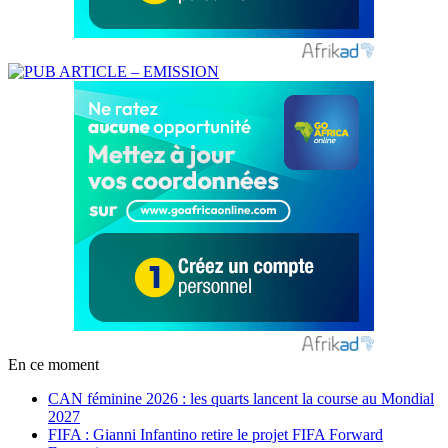
En ce moment
CAN féminine 2026 : les quarts lancent la course au Mondial
2027
FIFA : Gianni Infantino retire le projet FIFA Forward