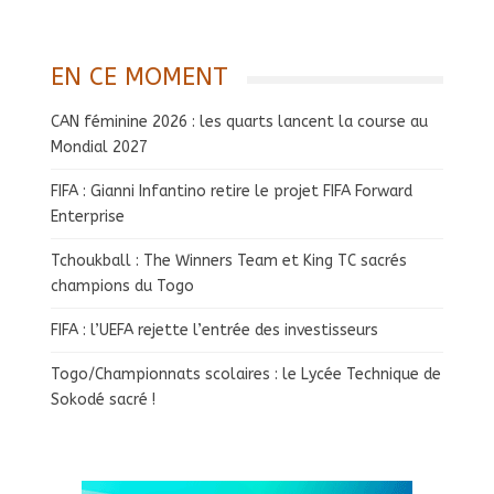
EN CE MOMENT
CAN féminine 2026 : les quarts lancent la course au
Mondial 2027
FIFA : Gianni Infantino retire le projet FIFA Forward
Enterprise
Tchoukball : The Winners Team et King TC sacrés
champions du Togo
FIFA : l’UEFA rejette l’entrée des investisseurs
Togo/Championnats scolaires : le Lycée Technique de
Sokodé sacré !