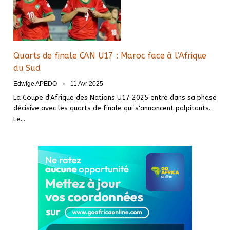
Quarts de finale CAN U17 : Maroc face à l’Afrique
du Sud
Edwige APEDO
11 Avr 2025
La Coupe d'Afrique des Nations U17 2025 entre dans sa phase
décisive avec les quarts de finale qui s'annoncent palpitants.
Le…