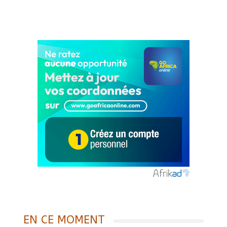
EN CE MOMENT