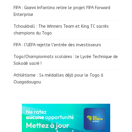
FIFA : Gianni Infantino retire le projet FIFA Forward
Enterprise
Tchoukball : The Winners Team et King TC sacrés
champions du Togo
FIFA : l’UEFA rejette l’entrée des investisseurs
Togo/Championnats scolaires : le Lycée Technique de
Sokodé sacré !
Athlétisme : 14 médailles déjà pour le Togo à
Ouagadougou