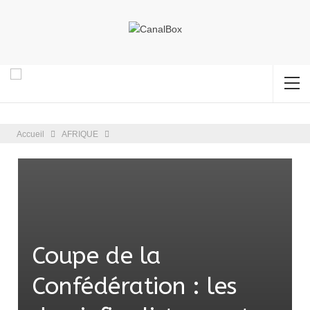
Accueil
AFRIQUE
Coupe de la
Confédération : les