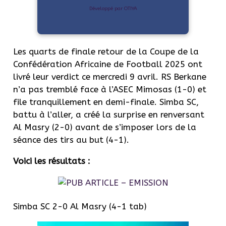
Développé par OTIYA
Les quarts de finale retour de la Coupe de la
Confédération Africaine de Football 2025 ont
livré leur verdict ce mercredi 9 avril. RS Berkane
n’a pas tremblé face à l’ASEC Mimosas (1-0) et
file tranquillement en demi-finale. Simba SC,
battu à l’aller, a créé la surprise en renversant
Al Masry (2-0) avant de s’imposer lors de la
séance des tirs au but (4-1).
Voici les résultats :
Simba SC 2-0 Al Masry (4-1 tab)