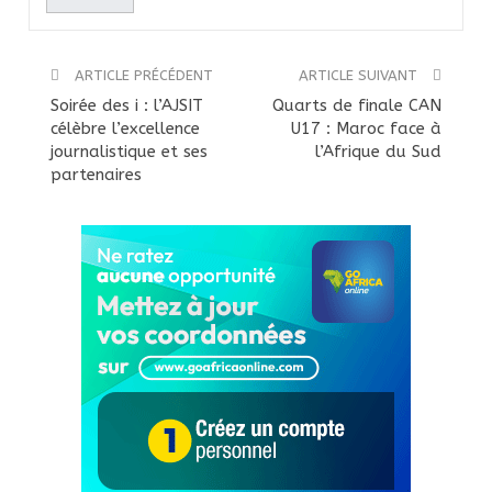
ARTICLE PRÉCÉDENT
ARTICLE SUIVANT
Soirée des i : l’AJSIT
Quarts de finale CAN
célèbre l’excellence
U17 : Maroc face à
journalistique et ses
l’Afrique du Sud
partenaires