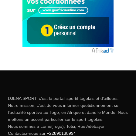
DJENA SPORT, c’est le portail sportif togolais et d’ailleurs.
Notre mission, c’est de vous informer quotidiennement sur
l’actualité sportive au Togo, en Afrique et dans le Monde. Nous
mettons un accent particulier sur le sport togolais.
Nous sommes à Lomé(Togo), Totsi, Rue Adébayor
Contactez-nous sur
+22890138994