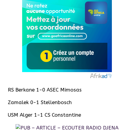
RS Berkane 1-0 ASEC Mimosas
Zamalek 0-1 Stellenbosch
USM Alger 1-1 CS Constantine