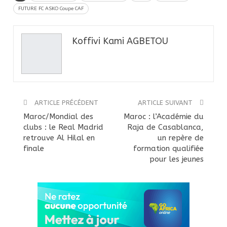
FUTURE FC ASKO Coupe CAF
Koffivi Kami AGBETOU
ARTICLE PRÉCÉDENT
ARTICLE SUIVANT
Maroc/Mondial des
Maroc : l’Académie du
clubs : le Real Madrid
Raja de Casablanca,
retrouve Al Hilal en
un repère de
finale
formation qualifiée
pour les jeunes