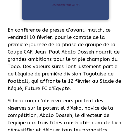
Développé par OTIYA
En conférence de presse d’avant-match, ce
vendredi 10 février, pour le compte de la
première journée de la phase de groupe de la
Coupe CAF, Jean-Paul Abalo Dosseh nourrit de
grandes ambitions pour le triple champion du
Togo. Des valeurs sûres font justement partie
de l’équipe de première division Togolaise de
football, qui affronte le 12 février au Stade de
Kégué, Future FC d’Egypte.
Si beaucoup d’observateurs portent des
réserves sur le potentiel d’Asko, novice de la
compétition, Abalo Dosseh, le directeur de
l’équipe aux trois titres consécutifs compte bien
démystifier et déjouer tous les pronostics.