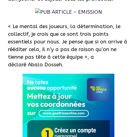
« Le mental des joueurs, la détermination, le
collectif, je crois que ce sont trois points
essentiels pour nous. Je pense que si on arrive à
rééditer cela, il n’y a pas de raison qu’on ne
tienne pas tête à cette équipe », a
déclaré Abalo Dosseh.