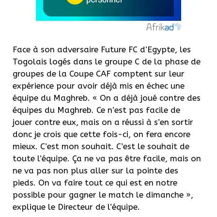
Face à son adversaire Future FC d’Egypte, les
Togolais logés dans le groupe C de la phase de
groupes de la Coupe CAF comptent sur leur
expérience pour avoir déjà mis en échec une
équipe du Maghreb. « On a déjà joué contre des
équipes du Maghreb. Ce n’est pas facile de
jouer contre eux, mais on a réussi à s’en sortir
donc je crois que cette fois-ci, on fera encore
mieux. C’est mon souhait. C’est le souhait de
toute l’équipe. Ça ne va pas être facile, mais on
ne va pas non plus aller sur la pointe des
pieds. On va faire tout ce qui est en notre
possible pour gagner le match le dimanche »,
explique le Directeur de l’équipe.