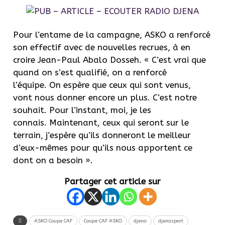
Pour l’entame de la campagne, ASKO a renforcé
son effectif avec de nouvelles recrues, à en
croire Jean-Paul Abalo Dosseh. « C’est vrai que
quand on s’est qualifié, on a renforcé
l’équipe. On espère que ceux qui sont venus,
vont nous donner encore un plus. C’est notre
souhait. Pour l’instant, moi, je les
connais. Maintenant, ceux qui seront sur le
terrain, j’espère qu’ils donneront le meilleur
d’eux-mêmes pour qu’ils nous apportent ce
dont on a besoin ».
Partager cet article sur
ASKO Coupe CAF
Coupe CAF ASKO
djena
djenasport