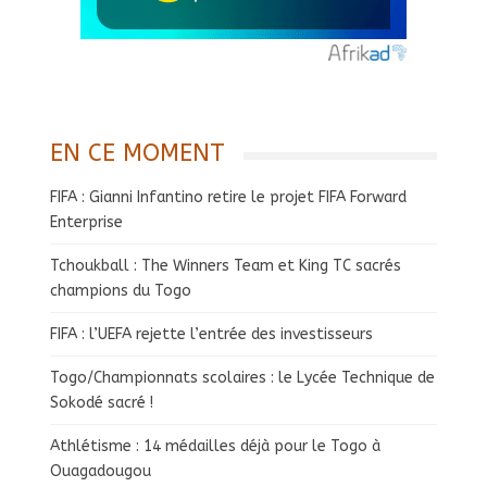
EN CE MOMENT
FIFA : Gianni Infantino retire le projet FIFA Forward
Enterprise
Tchoukball : The Winners Team et King TC sacrés
champions du Togo
FIFA : l’UEFA rejette l’entrée des investisseurs
Togo/Championnats scolaires : le Lycée Technique de
Sokodé sacré !
Athlétisme : 14 médailles déjà pour le Togo à
Ouagadougou