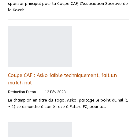
sponsor principal pour la Coupe CAF, l’Association Sportive de
la Kozah
…
Coupe CAF : Asko faible techniquement, fait un
match nul
Redaction DjenaSport
12 Fév 2023
Le champion en titre du Togo, Asko, partage le point du nul (1
- 1) ce dimanche à Lomé face à Future FC, pour la
…