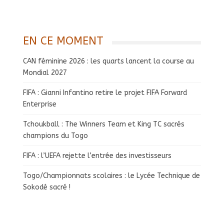
EN CE MOMENT
CAN féminine 2026 : les quarts lancent la course au
Mondial 2027
FIFA : Gianni Infantino retire le projet FIFA Forward
Enterprise
Tchoukball : The Winners Team et King TC sacrés
champions du Togo
FIFA : l’UEFA rejette l’entrée des investisseurs
Togo/Championnats scolaires : le Lycée Technique de
Sokodé sacré !