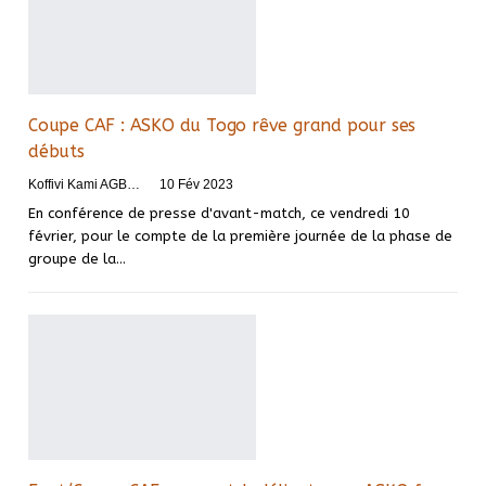
Coupe CAF : ASKO du Togo rêve grand pour ses
débuts
Koffivi Kami AGBETOU
10 Fév 2023
En conférence de presse d'avant-match, ce vendredi 10
février, pour le compte de la première journée de la phase de
groupe de la
…