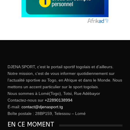
DJENA SPORT, c’est le portail sportif togolais et d’ailleurs.
Notre mission, c’est de vous informer quotidiennement sur
l’actualité sportive au Togo, en Afrique et dans le Monde. Nous
mettons un accent particulier sur le sport togolais.
Nous sommes à Lomé(Togo), Totsi, Rue Adébayor
Contactez-nous sur
+22890138994
É-mail:
contact@djenasport.tg
Boîte postale : 28BP159, Telessou – Lomé
EN CE MOMENT