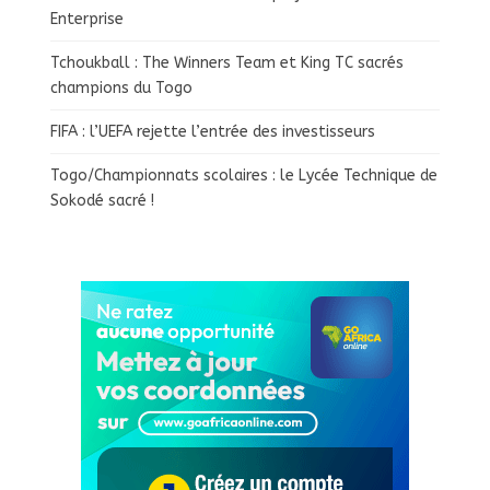
Enterprise
Tchoukball : The Winners Team et King TC sacrés
champions du Togo
FIFA : l’UEFA rejette l’entrée des investisseurs
Togo/Championnats scolaires : le Lycée Technique de
Sokodé sacré !