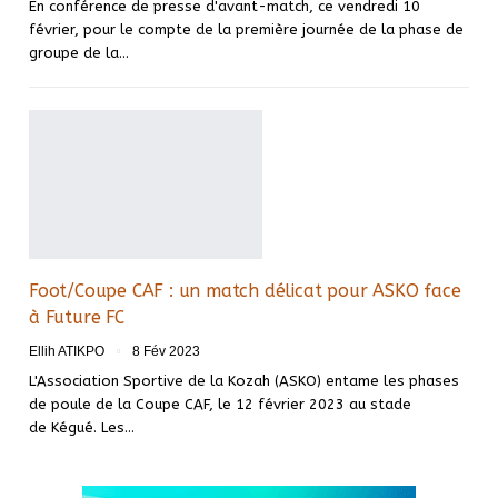
En conférence de presse d'avant-match, ce vendredi 10
février, pour le compte de la première journée de la phase de
groupe de la
…
Foot/Coupe CAF : un match délicat pour ASKO face
à Future FC
Ellih ATIKPO
8 Fév 2023
L'Association Sportive de la Kozah (ASKO) entame les phases
de poule de la Coupe CAF, le 12 février 2023 au stade
de Kégué. Les
…