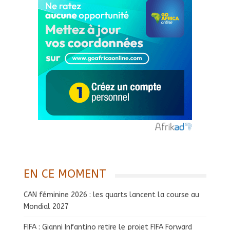
EN CE MOMENT
CAN féminine 2026 : les quarts lancent la course au
Mondial 2027
FIFA : Gianni Infantino retire le projet FIFA Forward