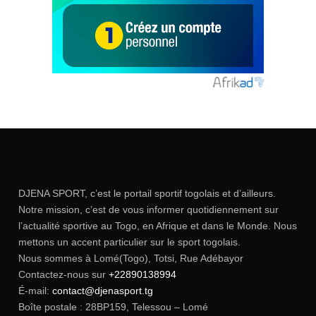
DJENA SPORT, c’est le portail sportif togolais et d’ailleurs.
Notre mission, c’est de vous informer quotidiennement sur
l’actualité sportive au Togo, en Afrique et dans le Monde. Nous
mettons un accent particulier sur le sport togolais.
Nous sommes à Lomé(Togo), Totsi, Rue Adébayor
Contactez-nous sur
+22890138994
É-mail:
contact@djenasport.tg
Boîte postale : 28BP159, Telessou – Lomé