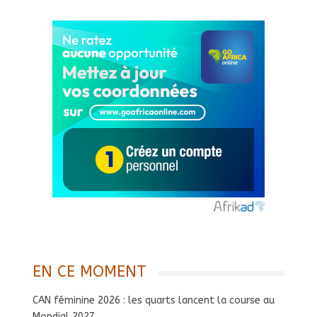
EN CE MOMENT
CAN féminine 2026 : les quarts lancent la course au
Mondial 2027