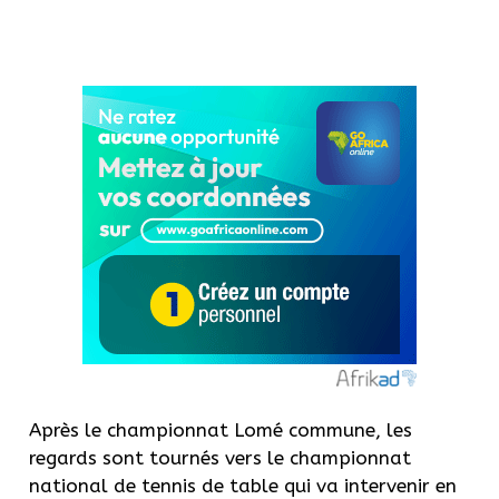
Après le championnat Lomé commune, les
regards sont tournés vers le championnat
national de tennis de table qui va intervenir en