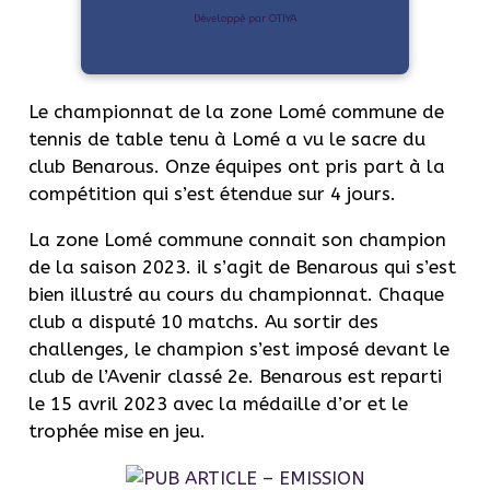
Développé par OTIYA
Le championnat de la zone Lomé commune de
tennis de table tenu à Lomé a vu le sacre du
club Benarous. Onze équipes ont pris part à la
compétition qui s’est étendue sur 4 jours.
La zone Lomé commune connait son champion
de la saison 2023. il s’agit de Benarous qui s’est
bien illustré au cours du championnat. Chaque
club a disputé 10 matchs. Au sortir des
challenges, le champion s’est imposé devant le
club de l’Avenir classé 2e. Benarous est reparti
le 15 avril 2023 avec la médaille d’or et le
trophée mise en jeu.