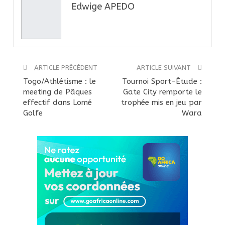
Edwige APEDO
ARTICLE PRÉCÉDENT
ARTICLE SUIVANT
Togo/Athlétisme : le
Tournoi Sport-Étude :
meeting de Pâques
Gate City remporte le
effectif dans Lomé
trophée mis en jeu par
Golfe
Wara