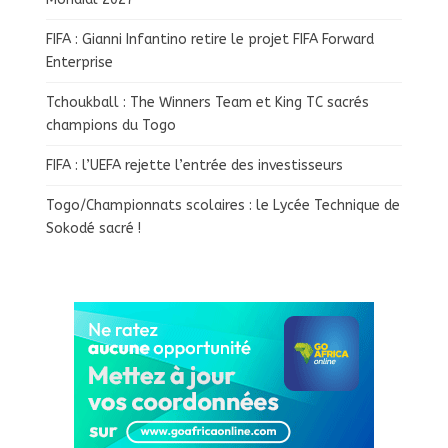
FIFA : Gianni Infantino retire le projet FIFA Forward
Enterprise
Tchoukball : The Winners Team et King TC sacrés
champions du Togo
FIFA : l’UEFA rejette l’entrée des investisseurs
Togo/Championnats scolaires : le Lycée Technique de
Sokodé sacré !