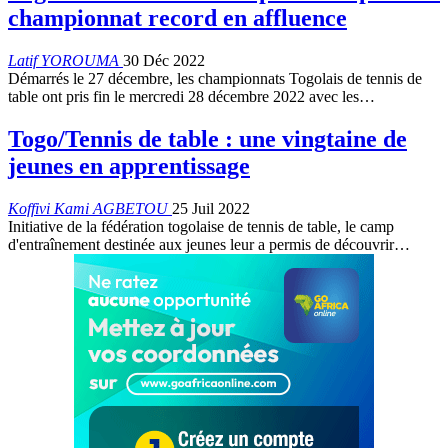
championnat record en affluence
Latif YOROUMA
30 Déc 2022
Démarrés le 27 décembre, les championnats Togolais de tennis de
table ont pris fin le mercredi 28 décembre 2022 avec les
…
Togo/Tennis de table : une vingtaine de
jeunes en apprentissage
Koffivi Kami AGBETOU
25 Juil 2022
Initiative de la fédération togolaise de tennis de table, le camp
d'entraînement destinée aux jeunes leur a permis de découvrir
…