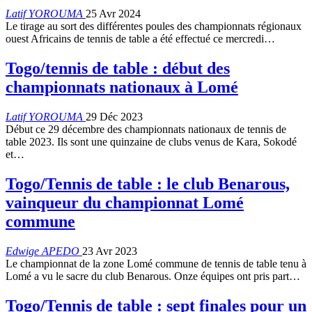
Latif YOROUMA
25 Avr 2024
Le tirage au sort des différentes poules des championnats régionaux
ouest Africains de tennis de table a été effectué ce mercredi…
Togo/tennis de table : début des
championnats nationaux à Lomé
Latif YOROUMA
29 Déc 2023
Début ce 29 décembre des championnats nationaux de tennis de
table 2023. Ils sont une quinzaine de clubs venus de Kara, Sokodé
et
…
Togo/Tennis de table : le club Benarous,
vainqueur du championnat Lomé
commune
Edwige APEDO
23 Avr 2023
Le championnat de la zone Lomé commune de tennis de table tenu à
Lomé a vu le sacre du club Benarous. Onze équipes ont pris part
…
Togo/Tennis de table : sept finales pour un