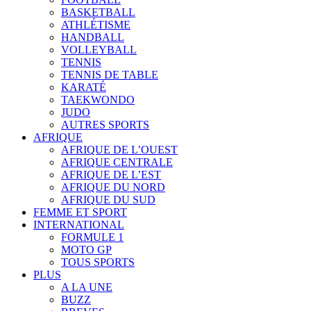
BASKETBALL
ATHLÉTISME
HANDBALL
VOLLEYBALL
TENNIS
TENNIS DE TABLE
KARATÉ
TAEKWONDO
JUDO
AUTRES SPORTS
AFRIQUE
AFRIQUE DE L’OUEST
AFRIQUE CENTRALE
AFRIQUE DE L’EST
AFRIQUE DU NORD
AFRIQUE DU SUD
FEMME ET SPORT
INTERNATIONAL
FORMULE 1
MOTO GP
TOUS SPORTS
PLUS
A LA UNE
BUZZ