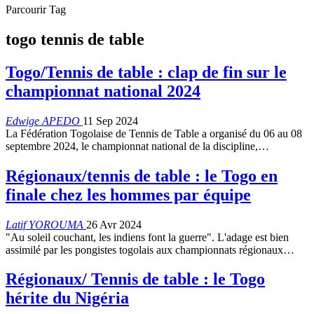
Parcourir Tag
togo tennis de table
Togo/Tennis de table : clap de fin sur le
championnat national 2024
Edwige APEDO
11 Sep 2024
La Fédération Togolaise de Tennis de Table a organisé du 06 au 08
septembre 2024, le championnat national de la discipline,…
Régionaux/tennis de table : le Togo en
finale chez les hommes par équipe
Latif YOROUMA
26 Avr 2024
"Au soleil couchant, les indiens font la guerre". L'adage est bien
assimilé par les pongistes togolais aux championnats régionaux…
Régionaux/ Tennis de table : le Togo
hérite du Nigéria