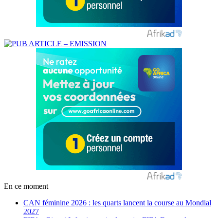
En ce moment
CAN féminine 2026 : les quarts lancent la course au Mondial
2027