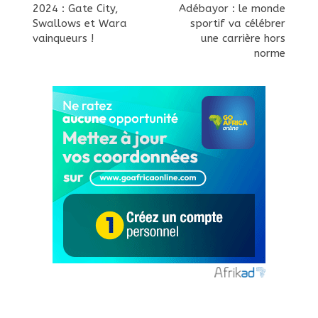
2024 : Gate City,
Adébayor : le monde
Swallows et Wara
sportif va célébrer
vainqueurs !
une carrière hors
norme