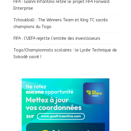
FIFA : Gianni Infantino retire le projet FIFA Forward
Enterprise
Tchoukball : The Winners Team et King TC sacrés
champions du Togo
FIFA : l’UEFA rejette l’entrée des investisseurs
Togo/Championnats scolaires : le Lycée Technique de
Sokodé sacré !