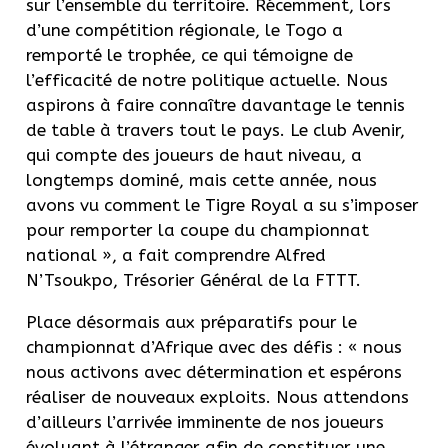
sur l’ensemble du territoire. Récemment, lors
d’une compétition régionale, le Togo a
remporté le trophée, ce qui témoigne de
l’efficacité de notre politique actuelle. Nous
aspirons à faire connaître davantage le tennis
de table à travers tout le pays. Le club Avenir,
qui compte des joueurs de haut niveau, a
longtemps dominé, mais cette année, nous
avons vu comment le Tigre Royal a su s’imposer
pour remporter la coupe du championnat
national », a fait comprendre Alfred
N’Tsoukpo, Trésorier Général de la FTTT.
Place désormais aux préparatifs pour le
championnat d’Afrique avec des défis : « nous
nous activons avec détermination et espérons
réaliser de nouveaux exploits. Nous attendons
d’ailleurs l’arrivée imminente de nos joueurs
évoluant à l’étranger afin de constituer une