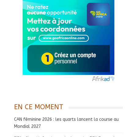
EN CE MOMENT
CAN féminine 2026 : les quarts lancent la course au
Mondial 2027