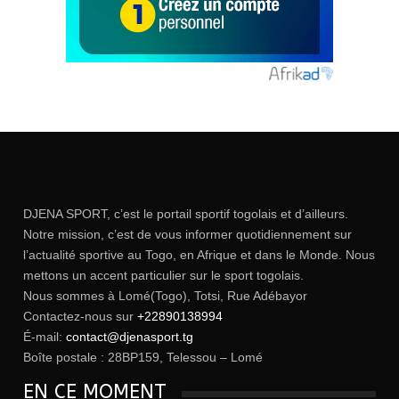
DJENA SPORT, c’est le portail sportif togolais et d’ailleurs.
Notre mission, c’est de vous informer quotidiennement sur
l’actualité sportive au Togo, en Afrique et dans le Monde. Nous
mettons un accent particulier sur le sport togolais.
Nous sommes à Lomé(Togo), Totsi, Rue Adébayor
Contactez-nous sur
+22890138994
É-mail:
contact@djenasport.tg
Boîte postale : 28BP159, Telessou – Lomé
EN CE MOMENT