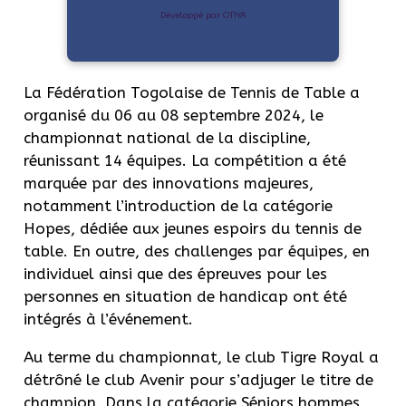
Développé par OTIYA
La Fédération Togolaise de Tennis de Table a
organisé du 06 au 08 septembre 2024, le
championnat national de la discipline,
réunissant 14 équipes. La compétition a été
marquée par des innovations majeures,
notamment l’introduction de la catégorie
Hopes, dédiée aux jeunes espoirs du tennis de
table. En outre, des challenges par équipes, en
individuel ainsi que des épreuves pour les
personnes en situation de handicap ont été
intégrés à l’événement.
Au terme du championnat, le club Tigre Royal a
détrôné le club Avenir pour s’adjuger le titre de
champion. Dans la catégorie Séniors hommes,