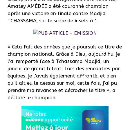
Amatey AMÉDÉE a été couronné champion
après une victoire en finale contre Madjid
TCHASSAMA, sur le score de 4 sets à 1.
« Cela fait des années que je poursuis ce titre de
champion national. Grâce à Dieu, aujourd’hui je
l’ai remporté face à Tchassama Madjid, un
joueur de grand talent. Lors des rencontres par
équipes, je l’avais également affronté, et bien
qu’il ait eu le dessus sur moi, cette fois, j’ai pu
prendre ma revanche et décrocher le titre », a
déclaré le champion.