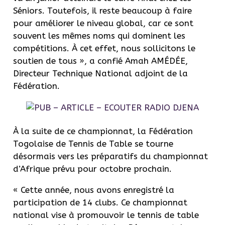
Séniors. Toutefois, il reste beaucoup à faire
pour améliorer le niveau global, car ce sont
souvent les mêmes noms qui dominent les
compétitions. À cet effet, nous sollicitons le
soutien de tous », a confié Amah AMÉDÉE,
Directeur Technique National adjoint de la
Fédération.
À la suite de ce championnat, la Fédération
Togolaise de Tennis de Table se tourne
désormais vers les préparatifs du championnat
d’Afrique prévu pour octobre prochain.
« Cette année, nous avons enregistré la
participation de 14 clubs. Ce championnat
national vise à promouvoir le tennis de table