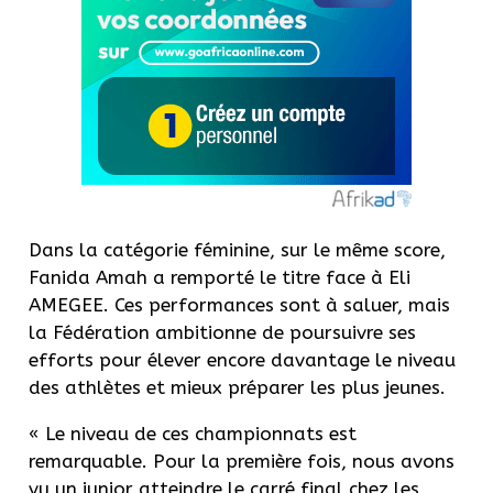
Dans la catégorie féminine, sur le même score,
Fanida Amah a remporté le titre face à Eli
AMEGEE. Ces performances sont à saluer, mais
la Fédération ambitionne de poursuivre ses
efforts pour élever encore davantage le niveau
des athlètes et mieux préparer les plus jeunes.
« Le niveau de ces championnats est
remarquable. Pour la première fois, nous avons
vu un junior atteindre le carré final chez les