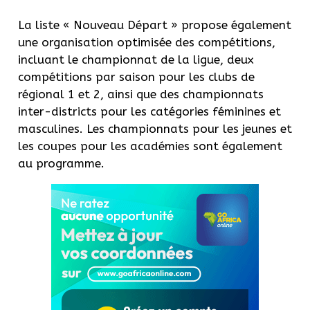
La liste « Nouveau Départ » propose également
une organisation optimisée des compétitions,
incluant le championnat de la ligue, deux
compétitions par saison pour les clubs de
régional 1 et 2, ainsi que des championnats
inter-districts pour les catégories féminines et
masculines. Les championnats pour les jeunes et
les coupes pour les académies sont également
au programme.