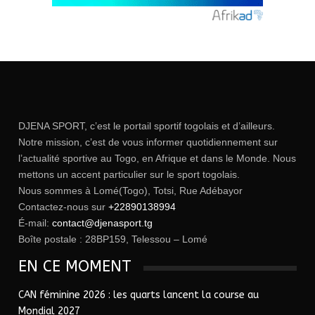
DJENA SPORT, c’est le portail sportif togolais et d’ailleurs.
Notre mission, c’est de vous informer quotidiennement sur
l’actualité sportive au Togo, en Afrique et dans le Monde. Nous
mettons un accent particulier sur le sport togolais.
Nous sommes à Lomé(Togo), Totsi, Rue Adébayor
Contactez-nous sur
+22890138994
É-mail:
contact@djenasport.tg
Boîte postale : 28BP159, Telessou – Lomé
EN CE MOMENT
CAN féminine 2026 : les quarts lancent la course au
Mondial 2027