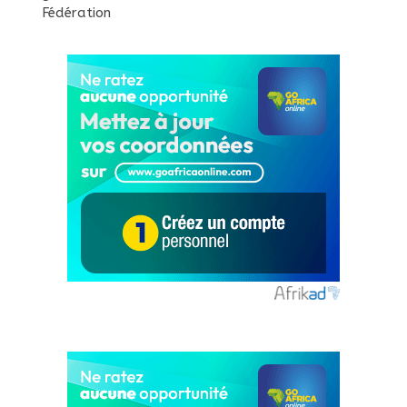
Fédération