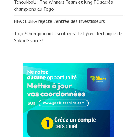
Tchoukball : The Winners Team et King TC sacrés
champions du Togo
FIFA : l’UEFA rejette l’entrée des investisseurs
Togo/Championnats scolaires : le Lycée Technique de
Sokodé sacré !