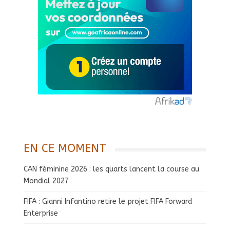
EN CE MOMENT
CAN féminine 2026 : les quarts lancent la course au
Mondial 2027
FIFA : Gianni Infantino retire le projet FIFA Forward
Enterprise