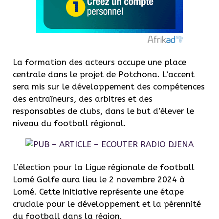
La formation des acteurs occupe une place
centrale dans le projet de Potchona. L’accent
sera mis sur le développement des compétences
des entraîneurs, des arbitres et des
responsables de clubs, dans le but d’élever le
niveau du football régional.
L’élection pour la Ligue régionale de football
Lomé Golfe aura lieu le 2 novembre 2024 à
Lomé. Cette initiative représente une étape
cruciale pour le développement et la pérennité
du football dans la région.