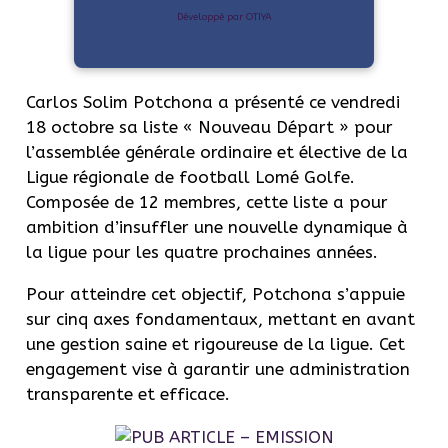
Développé par OTIYA
Carlos Solim Potchona a présenté ce vendredi
18 octobre sa liste « Nouveau Départ » pour
l’assemblée générale ordinaire et élective de la
Ligue régionale de football Lomé Golfe.
Composée de 12 membres, cette liste a pour
ambition d’insuffler une nouvelle dynamique à
la ligue pour les quatre prochaines années.
Pour atteindre cet objectif, Potchona s’appuie
sur cinq axes fondamentaux, mettant en avant
une gestion saine et rigoureuse de la ligue. Cet
engagement vise à garantir une administration
transparente et efficace.