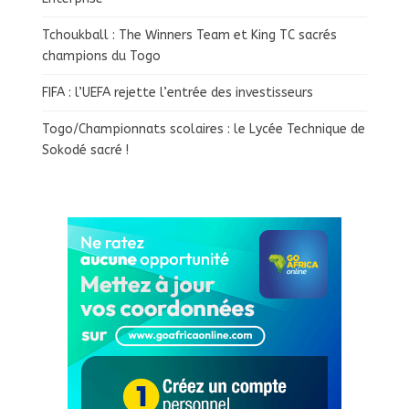
Tchoukball : The Winners Team et King TC sacrés
champions du Togo
FIFA : l’UEFA rejette l’entrée des investisseurs
Togo/Championnats scolaires : le Lycée Technique de
Sokodé sacré !