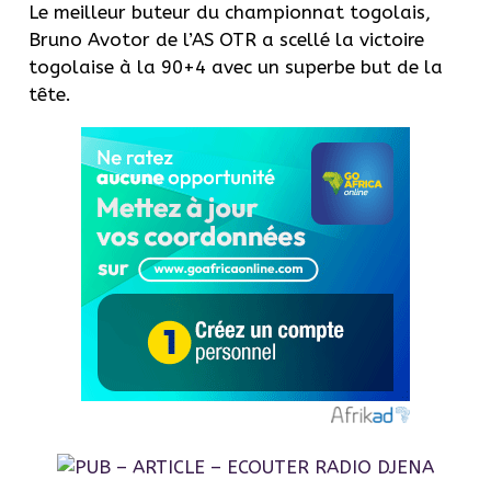
Le meilleur buteur du championnat togolais,
Bruno Avotor de l’AS OTR a scellé la victoire
togolaise à la 90+4 avec un superbe but de la
tête.