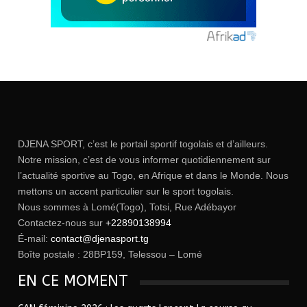
DJENA SPORT, c’est le portail sportif togolais et d’ailleurs.
Notre mission, c’est de vous informer quotidiennement sur
l’actualité sportive au Togo, en Afrique et dans le Monde. Nous
mettons un accent particulier sur le sport togolais.
Nous sommes à Lomé(Togo), Totsi, Rue Adébayor
Contactez-nous sur
+22890138994
É-mail:
contact@djenasport.tg
Boîte postale : 28BP159, Telessou – Lomé
EN CE MOMENT