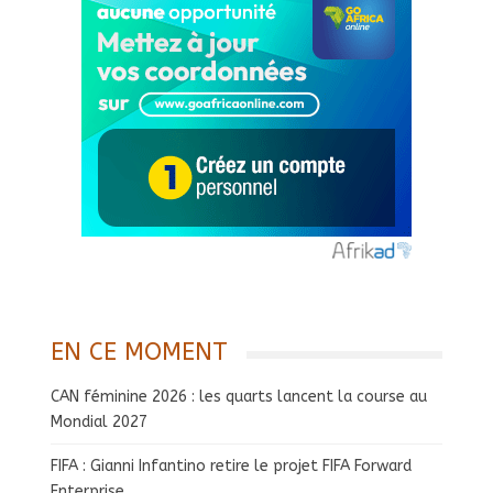
EN CE MOMENT
CAN féminine 2026 : les quarts lancent la course au
Mondial 2027
FIFA : Gianni Infantino retire le projet FIFA Forward
Enterprise