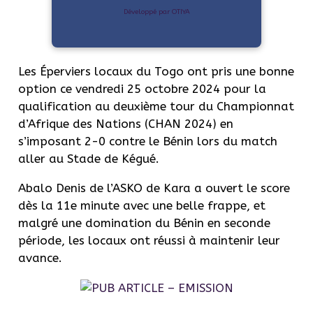
Développé par OTIYA
Les Éperviers locaux du Togo ont pris une bonne
option ce vendredi 25 octobre 2024 pour la
qualification au deuxième tour du Championnat
d’Afrique des Nations (CHAN 2024) en
s’imposant 2-0 contre le Bénin lors du match
aller au Stade de Kégué.
Abalo Denis de l’ASKO de Kara a ouvert le score
dès la 11e minute avec une belle frappe, et
malgré une domination du Bénin en seconde
période, les locaux ont réussi à maintenir leur
avance.