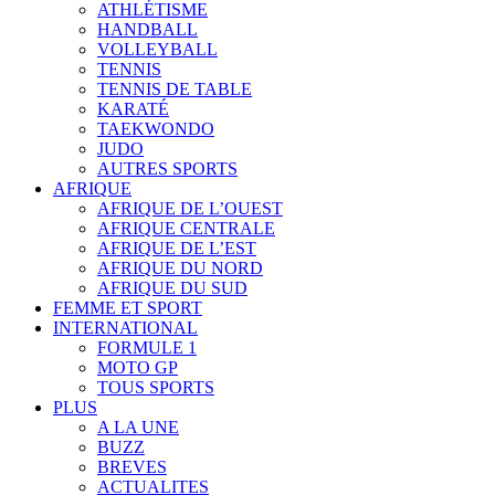
ATHLÉTISME
HANDBALL
VOLLEYBALL
TENNIS
TENNIS DE TABLE
KARATÉ
TAEKWONDO
JUDO
AUTRES SPORTS
AFRIQUE
AFRIQUE DE L’OUEST
AFRIQUE CENTRALE
AFRIQUE DE L’EST
AFRIQUE DU NORD
AFRIQUE DU SUD
FEMME ET SPORT
INTERNATIONAL
FORMULE 1
MOTO GP
TOUS SPORTS
PLUS
A LA UNE
BUZZ
BREVES
ACTUALITES