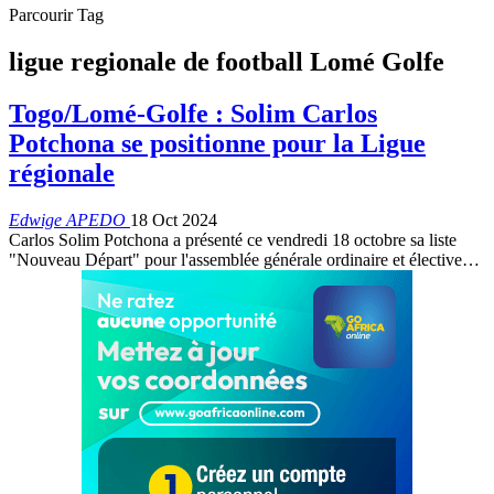
Parcourir Tag
ligue regionale de football Lomé Golfe
Togo/Lomé-Golfe : Solim Carlos
Potchona se positionne pour la Ligue
régionale
Edwige APEDO
18 Oct 2024
Carlos Solim Potchona a présenté ce vendredi 18 octobre sa liste
"Nouveau Départ" pour l'assemblée générale ordinaire et élective…