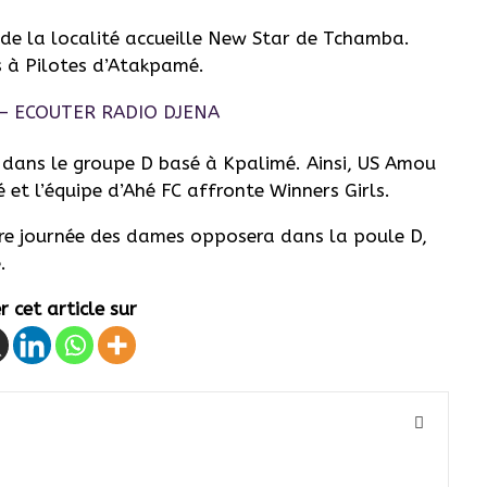
de la localité accueille New Star de Tchamba.
 à Pilotes d’Atakpamé.
 dans le groupe D basé à Kpalimé. Ainsi, US Amou
t l’équipe d’Ahé FC affronte Winners Girls.
ière journée des dames opposera dans la poule D,
.
 cet article sur