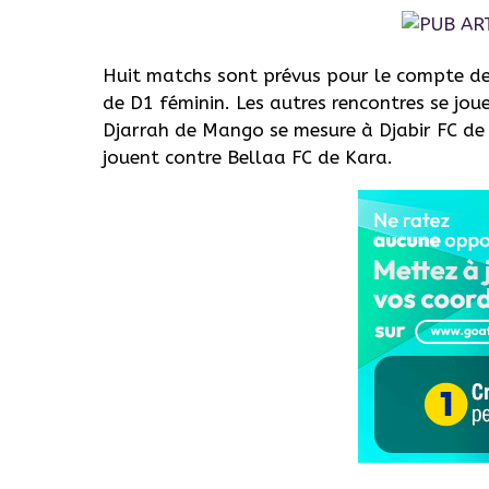
Huit matchs sont prévus pour le compte de
de D1 féminin. Les autres rencontres se jou
Djarrah de Mango se mesure à Djabir FC de
jouent contre Bellaa FC de Kara.