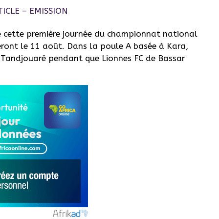
 cette première journée du championnat national
eront le 11 août. Dans la poule A basée à Kara,
 Tandjouaré pendant que Lionnes FC de Bassar