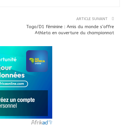
ARTICLE SUIVANT
Togo/D1 féminine : Amis du monde s’offre
Athleta en ouverture du championnat