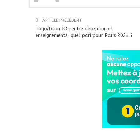
ARTICLE PRÉCÉDENT
Togo/bilan JO : entre déception et
enseignements, quel pari pour Paris 2024 ?