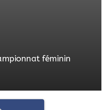
hampionnat féminin