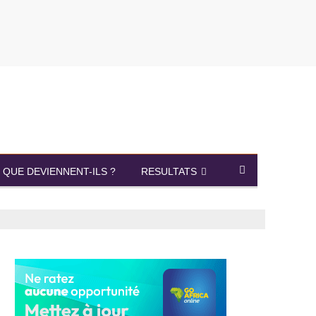
QUE DEVIENNENT-ILS ?
RESULTATS