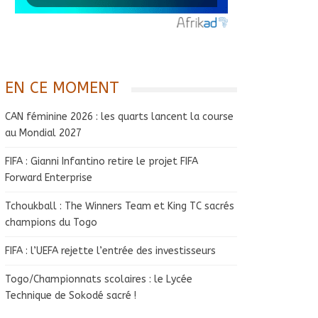
EN CE MOMENT
CAN féminine 2026 : les quarts lancent la course
au Mondial 2027
FIFA : Gianni Infantino retire le projet FIFA
Forward Enterprise
Tchoukball : The Winners Team et King TC sacrés
champions du Togo
FIFA : l’UEFA rejette l’entrée des investisseurs
Togo/Championnats scolaires : le Lycée
Technique de Sokodé sacré !