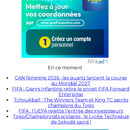
En ce moment
CAN féminine 2026 : les quarts lancent la course
au Mondial 2027
FIFA : Gianni Infantino retire le projet FIFA Forward
Enterprise
Tchoukball : The Winners Team et King TC sacrés
champions du Togo
FIFA : l’UEFA rejette l’entrée des investisseurs
Togo/Championnats scolaires : le Lycée Technique
de Sokodé sacré !