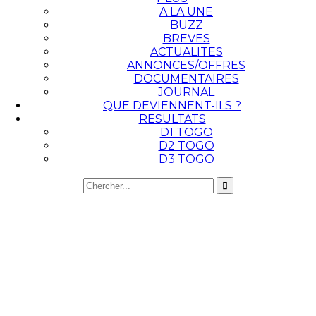
A LA UNE
BUZZ
BREVES
ACTUALITES
ANNONCES/OFFRES
DOCUMENTAIRES
JOURNAL
QUE DEVIENNENT-ILS ?
RESULTATS
D1 TOGO
D2 TOGO
D3 TOGO