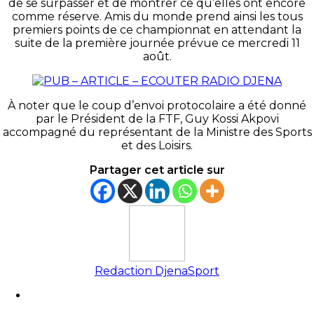
de se surpasser et de montrer ce qu’elles ont encore
comme réserve. Amis du monde prend ainsi les tous
premiers points de ce championnat en attendant la
suite de la première journée prévue ce mercredi 11
août.
À noter que le coup d’envoi protocolaire a été donné
par le Président de la FTF, Guy Kossi Akpovi
accompagné du représentant de la Ministre des Sports
et des Loisirs.
Partager cet article sur
Redaction DjenaSport