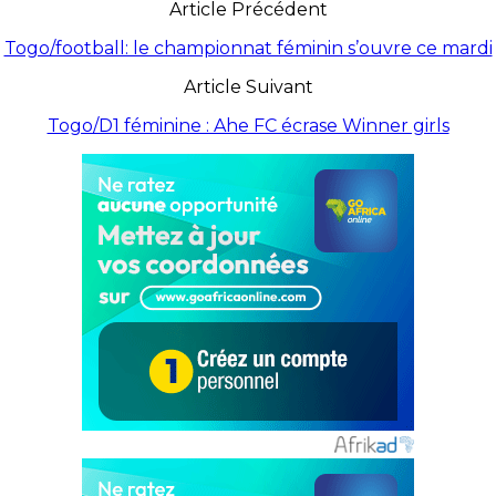
Article Précédent
Togo/football: le championnat féminin s’ouvre ce mardi
Article Suivant
Togo/D1 féminine : Ahe FC écrase Winner girls