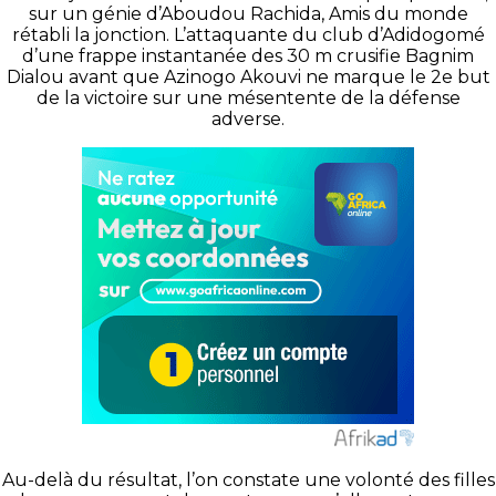
sur un génie d’Aboudou Rachida, Amis du monde
rétabli la jonction. L’attaquante du club d’Adidogomé
d’une frappe instantanée des 30 m crusifie Bagnim
Dialou avant que Azinogo Akouvi ne marque le 2e but
de la victoire sur une mésentente de la défense
adverse.
Au-delà du résultat, l’on constate une volonté des filles