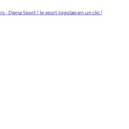
rs - Djena Sport | le sport togolais en un clic !