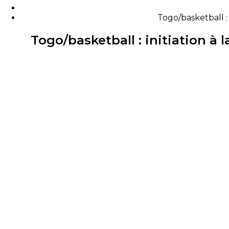
Togo/basketball :
Togo/basketball : initiation à