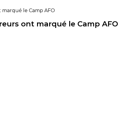
 ont marqué le Camp AFO
cadreurs ont marqué le Camp AFO