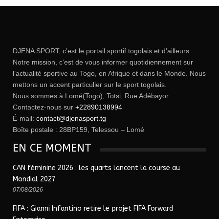
DJENA SPORT, c’est le portail sportif togolais et d’ailleurs.
Notre mission, c’est de vous informer quotidiennement sur
l’actualité sportive au Togo, en Afrique et dans le Monde. Nous
mettons un accent particulier sur le sport togolais.
Nous sommes à Lomé(Togo), Totsi, Rue Adébayor
Contactez-nous sur
+22890138994
É-mail:
contact@djenasport.tg
Boîte postale : 28BP159, Telessou – Lomé
EN CE MOMENT
CAN féminine 2026 : les quarts lancent la course au
Mondial 2027
07/08/2026
FIFA : Gianni Infantino retire le projet FIFA Forward