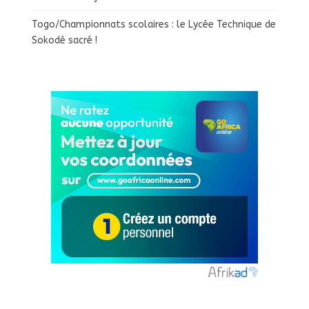
Togo/Championnats scolaires : le Lycée Technique de
Sokodé sacré !