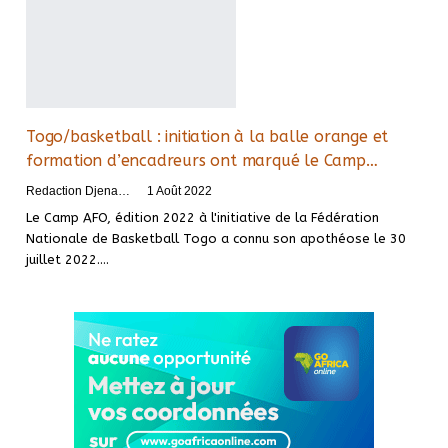
Togo/basketball : initiation à la balle orange et
formation d’encadreurs ont marqué le Camp…
Redaction DjenaSport
1 Août 2022
Le Camp AFO, édition 2022 à l'initiative de la Fédération
Nationale de Basketball Togo a connu son apothéose le 30
juillet 2022.
…