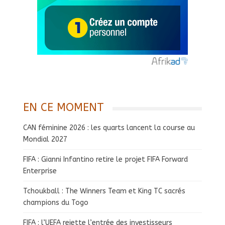
EN CE MOMENT
CAN féminine 2026 : les quarts lancent la course au
Mondial 2027
FIFA : Gianni Infantino retire le projet FIFA Forward
Enterprise
Tchoukball : The Winners Team et King TC sacrés
champions du Togo
FIFA : l’UEFA rejette l’entrée des investisseurs