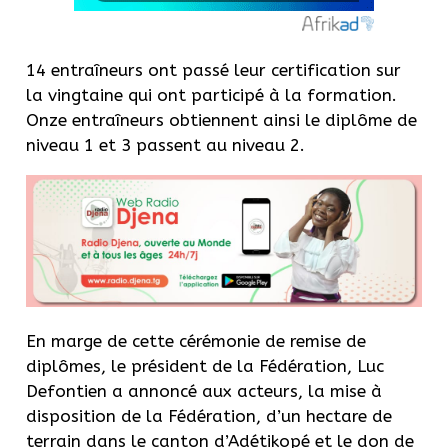
14 entraîneurs ont passé leur certification sur
la vingtaine qui ont participé à la formation.
Onze entraîneurs obtiennent ainsi le diplôme de
niveau 1 et 3 passent au niveau 2.
En marge de cette cérémonie de remise de
diplômes, le président de la Fédération, Luc
Defontien a annoncé aux acteurs, la mise à
disposition de la Fédération, d’un hectare de
terrain dans le canton d’Adétikopé et le don de