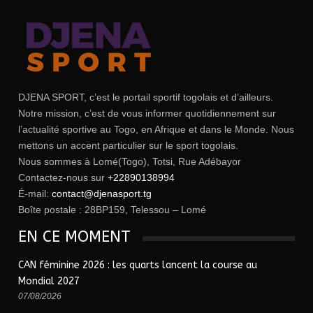
DJENA SPORT, c’est le portail sportif togolais et d’ailleurs.
Notre mission, c’est de vous informer quotidiennement sur
l’actualité sportive au Togo, en Afrique et dans le Monde. Nous
mettons un accent particulier sur le sport togolais.
Nous sommes à Lomé(Togo), Totsi, Rue Adébayor
Contactez-nous sur
+22890138994
É-mail:
contact@djenasport.tg
Boîte postale : 28BP159, Telessou – Lomé
EN CE MOMENT
CAN féminine 2026 : les quarts lancent la course au
Mondial 2027
07/08/2026