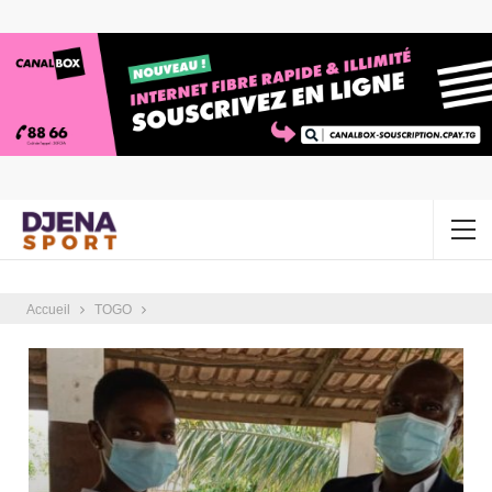
Accueil
TOGO