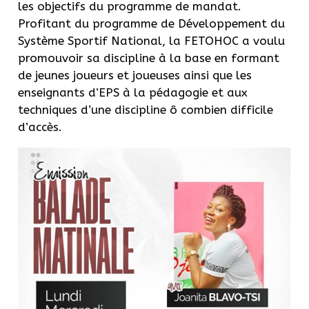
les objectifs du programme de mandat.
Profitant du programme de Développement du
Système Sportif National, la FETOHOC a voulu
promouvoir sa discipline à la base en formant
de jeunes joueurs et joueuses ainsi que les
enseignants d’EPS à la pédagogie et aux
techniques d’une discipline ô combien difficile
d’accès.