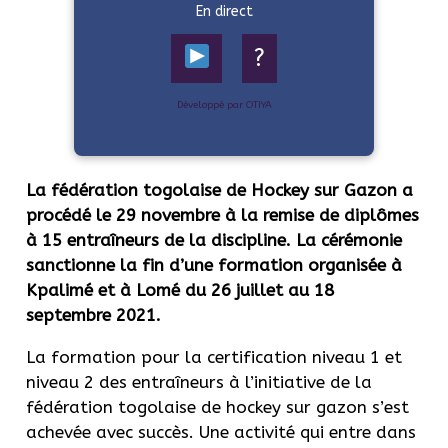
En direct
?
Développé par OTIYA
La fédération togolaise de Hockey sur Gazon a
procédé le 29 novembre à la remise de diplômes
à 15 entraîneurs de la discipline. La cérémonie
sanctionne la fin d’une formation organisée à
Kpalimé et à Lomé du 26 juillet au 18
septembre 2021.
La formation pour la certification niveau 1 et
niveau 2 des entraîneurs à l’initiative de la
fédération togolaise de hockey sur gazon s’est
achevée avec succès. Une activité qui entre dans