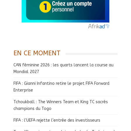
EN CE MOMENT
CAN féminine 2026 : les quarts lancent la course au
Mondial 2027
FIFA : Gianni Infantino retire le projet FIFA Forward
Enterprise
Tchoukball : The Winners Team et King TC sacrés
champions du Togo
FIFA : l’UEFA rejette l’entrée des investisseurs