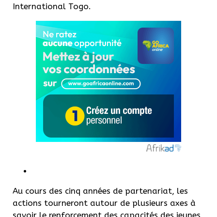
International Togo.
Au cours des cinq années de partenariat, les
actions tourneront autour de plusieurs axes à
savoir le renforcement des capacités des jeunes