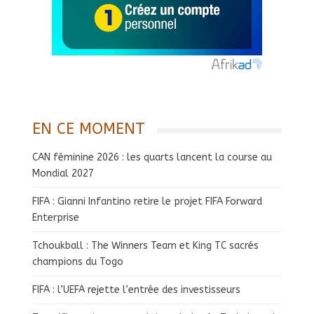
EN CE MOMENT
CAN féminine 2026 : les quarts lancent la course au
Mondial 2027
FIFA : Gianni Infantino retire le projet FIFA Forward
Enterprise
Tchoukball : The Winners Team et King TC sacrés
champions du Togo
FIFA : l’UEFA rejette l’entrée des investisseurs