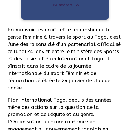
Développé par OTIYA
Promouvoir les droits et le leadership de la
gente féminine à travers le sport au Togo, c’est
l’une des raisons clé d’un partenariat officialisé
ce lundi 24 janvier entre le ministère des Sports
et des loisirs et Plan International Togo. Il
s’inscrit dans le cadre de la journée
internationale du sport féminin et de
l’éducation célébrée le 24 janvier de chaque
année.
Plan International Togo, depuis des années
mène des actions sur la question de la
promotion et de l’équité et du genre.
L’Organisation a encore confirmé son
engagement au gouvernement togolais en