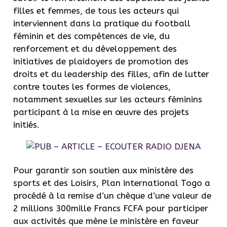
filles et femmes, de tous les acteurs qui
interviennent dans la pratique du football
féminin et des compétences de vie, du
renforcement et du développement des
initiatives de plaidoyers de promotion des
droits et du leadership des filles, afin de lutter
contre toutes les formes de violences,
notamment sexuelles sur les acteurs féminins
participant à la mise en œuvre des projets
initiés.
Pour garantir son soutien aux ministère des
sports et des Loisirs, Plan international Togo a
procédé à la remise d’un chèque d’une valeur de
2 millions 300mille Francs FCFA pour participer
aux activités que mène le ministère en faveur