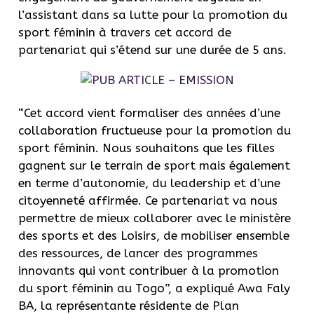
l’assistant dans sa lutte pour la promotion du
sport féminin à travers cet accord de
partenariat qui s’étend sur une durée de 5 ans.
“Cet accord vient formaliser des années d’une
collaboration fructueuse pour la promotion du
sport féminin. Nous souhaitons que les filles
gagnent sur le terrain de sport mais également
en terme d’autonomie, du leadership et d’une
citoyenneté affirmée. Ce partenariat va nous
permettre de mieux collaborer avec le ministère
des sports et des Loisirs, de mobiliser ensemble
des ressources, de lancer des programmes
innovants qui vont contribuer à la promotion
du sport féminin au Togo”, a expliqué Awa Faly
BA, la représentante résidente de Plan