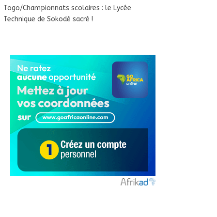
Togo/Championnats scolaires : le Lycée
Technique de Sokodé sacré !