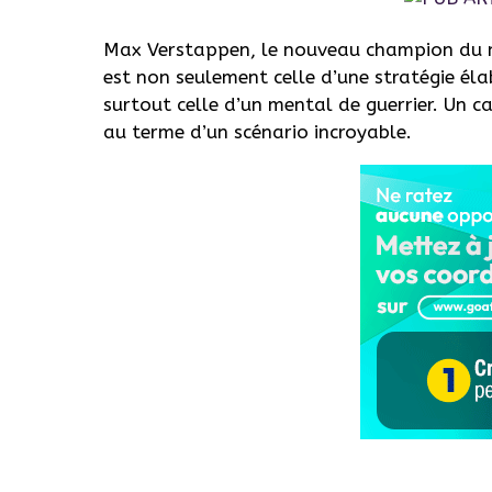
Max Verstappen, le nouveau champion du mo
est non seulement celle d’une stratégie éla
surtout celle d’un mental de guerrier. Un c
au terme d’un scénario incroyable.