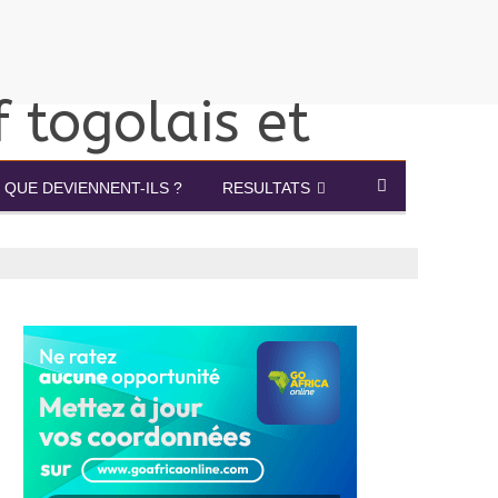
QUE DEVIENNENT-ILS ?
RESULTATS