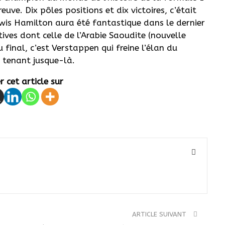
uve. Dix pôles positions et dix victoires, c’était
ewis Hamilton aura été fantastique dans le dernier
ives dont celle de l’Arabie Saoudite (nouvelle
final, c’est Verstappen qui freine l’élan du
tenant jusque-là.
 cet article sur
ARTICLE SUIVANT