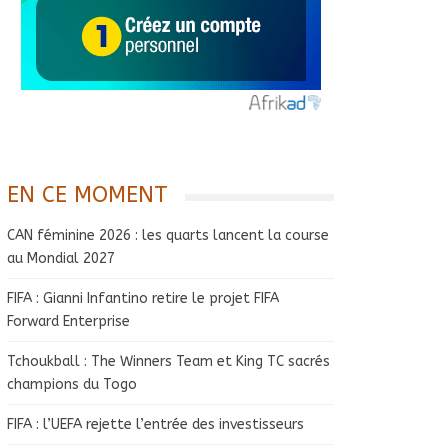
EN CE MOMENT
CAN féminine 2026 : les quarts lancent la course
au Mondial 2027
FIFA : Gianni Infantino retire le projet FIFA
Forward Enterprise
Tchoukball : The Winners Team et King TC sacrés
champions du Togo
FIFA : l’UEFA rejette l’entrée des investisseurs