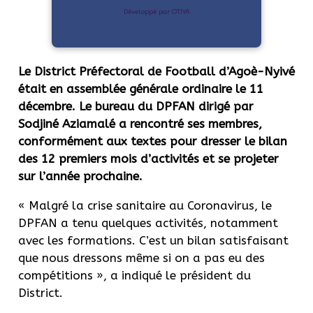
Développé par OTIYA
Le District Préfectoral de Football d’Agoè-Nyivé
était en assemblée générale ordinaire le 11
décembre. Le bureau du DPFAN dirigé par
Sodjiné Aziamalé a rencontré ses membres,
conformément aux textes pour dresser le bilan
des 12 premiers mois d’activités et se projeter
sur l’année prochaine.
« Malgré la crise sanitaire au Coronavirus, le
DPFAN a tenu quelques activités, notamment
avec les formations. C’est un bilan satisfaisant
que nous dressons même si on a pas eu des
compétitions », a indiqué le président du
District.