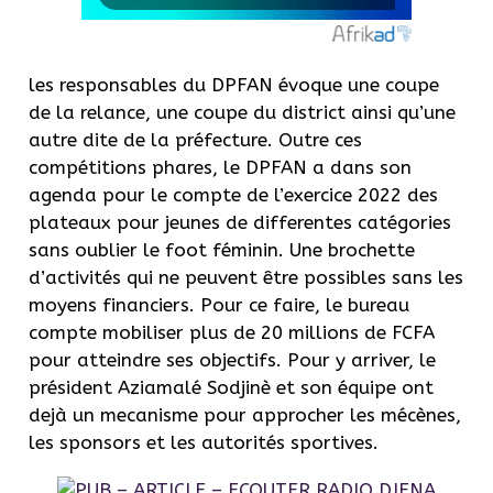
les responsables du DPFAN évoque une coupe
de la relance, une coupe du district ainsi qu’une
autre dite de la préfecture. Outre ces
compétitions phares, le DPFAN a dans son
agenda pour le compte de l’exercice 2022 des
plateaux pour jeunes de differentes catégories
sans oublier le foot féminin. Une brochette
d’activités qui ne peuvent être possibles sans les
moyens financiers. Pour ce faire, le bureau
compte mobiliser plus de 20 millions de FCFA
pour atteindre ses objectifs. Pour y arriver, le
président Aziamalé Sodjinè et son équipe ont
dejà un mecanisme pour approcher les mécènes,
les sponsors et les autorités sportives.