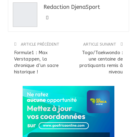
Redaction DjenaSport
ARTICLE PRÉCÉDENT
ARTICLE SUIVANT
Formule1 : Max
Togo/Taekwondo :
Verstappen, la
une centaine de
chronique d’un sacre
pratiquants remis à
historique !
niveau