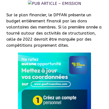
Sur le plan financier, le DPFAN présente un
budget entièrement financé par les dons
volontaires des membres. Si la première année a
tourné autour des activités de structuration,
celle de 2022 devrait être marquée par des
compétitions proprement dites.