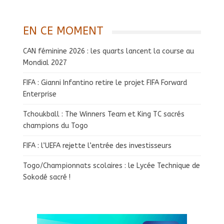
EN CE MOMENT
CAN féminine 2026 : les quarts lancent la course au
Mondial 2027
FIFA : Gianni Infantino retire le projet FIFA Forward
Enterprise
Tchoukball : The Winners Team et King TC sacrés
champions du Togo
FIFA : l’UEFA rejette l’entrée des investisseurs
Togo/Championnats scolaires : le Lycée Technique de
Sokodé sacré !