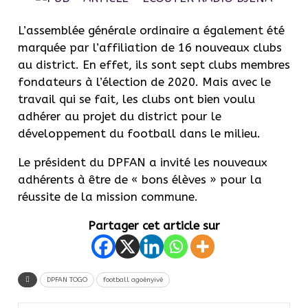
L’assemblée générale ordinaire a également été
marquée par l’affiliation de 16 nouveaux clubs
au district. En effet, ils sont sept clubs membres
fondateurs à l’élection de 2020. Mais avec le
travail qui se fait, les clubs ont bien voulu
adhérer au projet du district pour le
développement du football dans le milieu.
Le président du DPFAN a invité les nouveaux
adhérents à être de « bons élèves » pour la
réussite de la mission commune.
Partager cet article sur
DPFAN TOGO
football agoènyivé