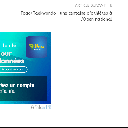
ARTICLE SUIVANT
Togo/Taekwondo : une centaine d’athlètes à
l’Open national