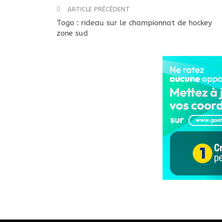
ARTICLE PRÉCÉDENT
Togo : rideau sur le championnat de hockey
zone sud