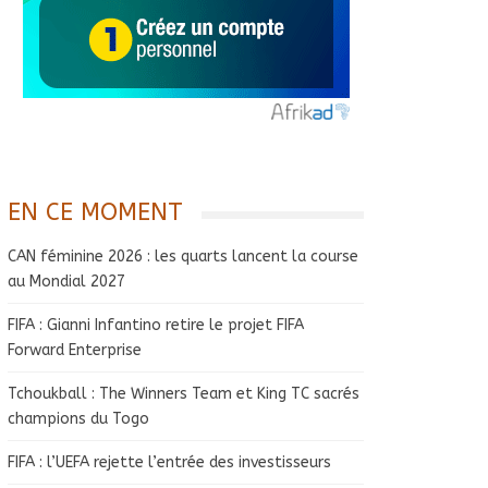
EN CE MOMENT
CAN féminine 2026 : les quarts lancent la course
au Mondial 2027
FIFA : Gianni Infantino retire le projet FIFA
Forward Enterprise
Tchoukball : The Winners Team et King TC sacrés
champions du Togo
FIFA : l’UEFA rejette l’entrée des investisseurs