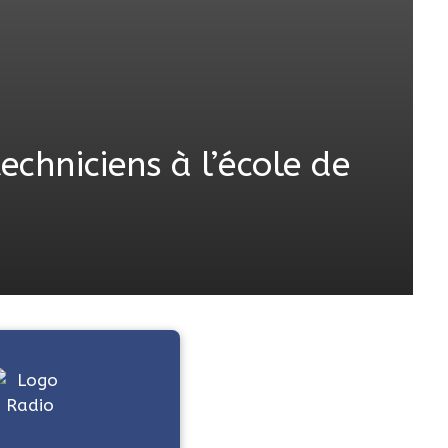
echniciens à l’école de