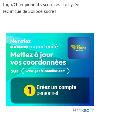
Togo/Championnats scolaires : le Lycée
Technique de Sokodé sacré !