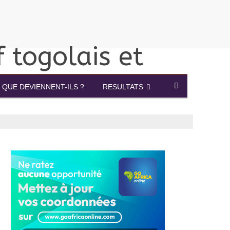
QUE DEVIENNENT-ILS ?
RESULTATS