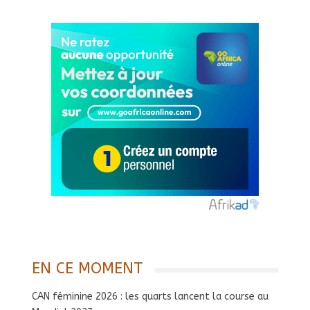
EN CE MOMENT
CAN féminine 2026 : les quarts lancent la course au