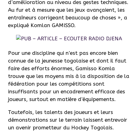
d’amélioration au niveau des gestes techniques.
Au fur et à mesure que les jeux avançaient, les
entraîneurs corrigeant beaucoup de choses », a
expliqué Komlan GAMISSO.
Pour une discipline qui n’est pas encore bien
connue de la jeunesse togolaise et dont il faut
faire des efforts énormes, Gamisso Komla
trouve que les moyens mis à la disposition de la
fédération pour les compétitions sont
insuffisants pour un encadrement efficace des
joueurs, surtout en matière d’équipements.
Toutefois, les talents des joueurs et leurs
démonstrations sur le terrain laissent entrevoir
un avenir prometteur du Hockey Togolais.