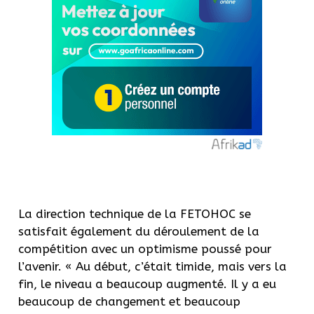
La direction technique de la FETOHOC se
satisfait également du déroulement de la
compétition avec un optimisme poussé pour
l’avenir. « Au début, c’était timide, mais vers la
fin, le niveau a beaucoup augmenté. Il y a eu
beaucoup de changement et beaucoup