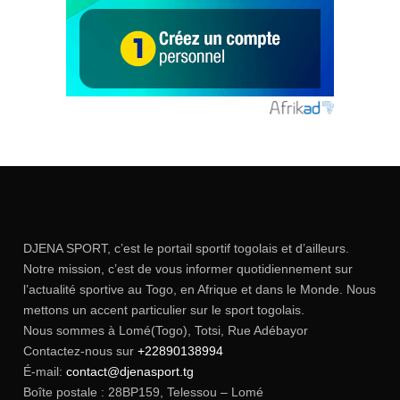
DJENA SPORT, c’est le portail sportif togolais et d’ailleurs.
Notre mission, c’est de vous informer quotidiennement sur
l’actualité sportive au Togo, en Afrique et dans le Monde. Nous
mettons un accent particulier sur le sport togolais.
Nous sommes à Lomé(Togo), Totsi, Rue Adébayor
Contactez-nous sur
+22890138994
É-mail:
contact@djenasport.tg
Boîte postale : 28BP159, Telessou – Lomé