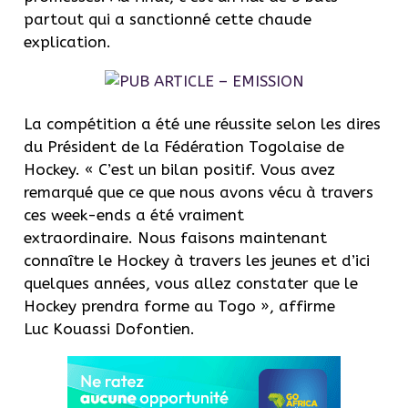
partout qui a sanctionné cette chaude
explication.
La compétition a été une réussite selon les dires
du Président de la Fédération Togolaise de
Hockey. « C’est un bilan positif. Vous avez
remarqué que ce que nous avons vécu à travers
ces week-ends a été vraiment
extraordinaire. Nous faisons maintenant
connaître le Hockey à travers les jeunes et d’ici
quelques années, vous allez constater que le
Hockey prendra forme au Togo », affirme
Luc Kouassi Dofontien.