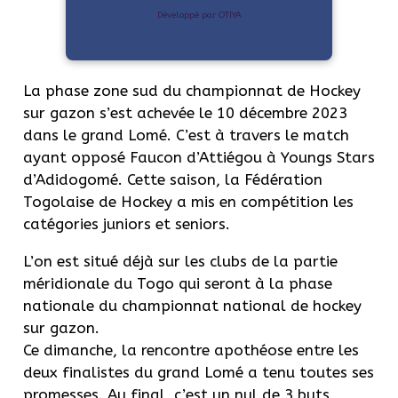
Développé par OTIYA
La phase zone sud du championnat de Hockey
sur gazon s’est achevée le 10 décembre 2023
dans le grand Lomé. C’est à travers le match
ayant opposé Faucon d’Attiégou à Youngs Stars
d’Adidogomé. Cette saison, la Fédération
Togolaise de Hockey a mis en compétition les
catégories juniors et seniors.
L’on est situé déjà sur les clubs de la partie
méridionale du Togo qui seront à la phase
nationale du championnat national de hockey
sur gazon.
Ce dimanche, la rencontre apothéose entre les
deux finalistes du grand Lomé a tenu toutes ses
promesses. Au final, c’est un nul de 3 buts