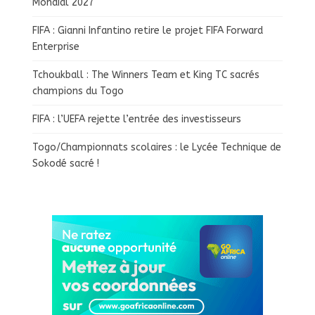
Mondial 2027
FIFA : Gianni Infantino retire le projet FIFA Forward
Enterprise
Tchoukball : The Winners Team et King TC sacrés
champions du Togo
FIFA : l’UEFA rejette l’entrée des investisseurs
Togo/Championnats scolaires : le Lycée Technique de
Sokodé sacré !