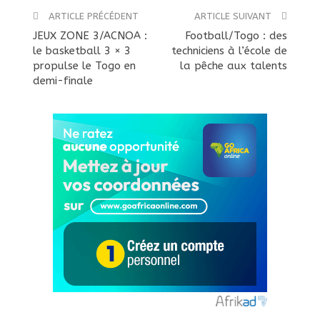
ARTICLE PRÉCÉDENT
ARTICLE SUIVANT
JEUX ZONE 3/ACNOA :
Football/Togo : des
le basketball 3 × 3
techniciens à l’école de
propulse le Togo en
la pêche aux talents
demi-finale