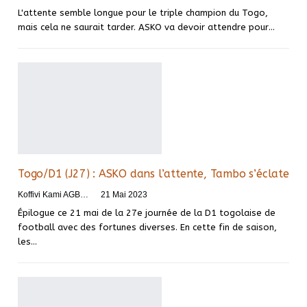
L'attente semble longue pour le triple champion du Togo,
mais cela ne saurait tarder. ASKO va devoir attendre pour
…
Togo/D1 (J27) : ASKO dans l’attente, Tambo s’éclate
Koffivi Kami AGBETOU
21 Mai 2023
Épilogue ce 21 mai de la 27e journée de la D1 togolaise de
football avec des fortunes diverses. En cette fin de saison,
les
…