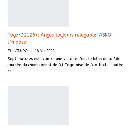
Togo/D1(J26) : Anges toujours relégable, ASKO
s’impose
Ellih ATIKPO
16 Mai 2023
Sept matches nuls contre une victoire c'est le bilan de la 26e
journée du championnat de D1 Togolaise de football disputée
ce
…