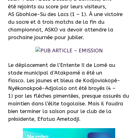
été rejoints au score par leurs visiteurs,
AS Gbohloe-Su des Lacs (1 – 1). À une victoire
du sacre et à trois matchs de la fin du
championnat, ASKO va devoir attendre la
prochaine journée pour jubiler.
Le déplacement de l’Entente II de Lomé au
stade municipal d’Atakpamé a été un
fiasco. Les jaunes et bleus de Kodjoviakopé-
Nyékonakpoè-Adjololo ont été broyés (4 –
1) par les flèches pimentées, presque assurés du
maintien dans l’élite togolaise. Mais il faudra
bien terminer la saison pour le club de la
présidente, Efatua Ametodji.