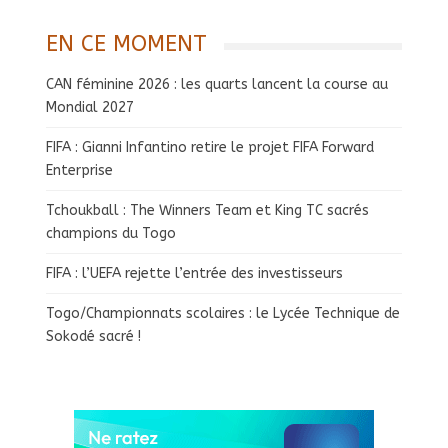
EN CE MOMENT
CAN féminine 2026 : les quarts lancent la course au
Mondial 2027
FIFA : Gianni Infantino retire le projet FIFA Forward
Enterprise
Tchoukball : The Winners Team et King TC sacrés
champions du Togo
FIFA : l’UEFA rejette l’entrée des investisseurs
Togo/Championnats scolaires : le Lycée Technique de
Sokodé sacré !