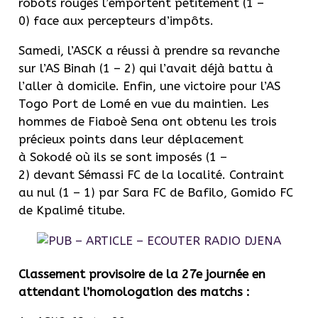
robots rouges l’emportent petitement (1 –
0) face aux percepteurs d’impôts.
Samedi, l’ASCK a réussi à prendre sa revanche
sur l’AS Binah (1 – 2) qui l’avait déjà battu à
l’aller à domicile. Enfin, une victoire pour l’AS
Togo Port de Lomé en vue du maintien. Les
hommes de Fiaboè Sena ont obtenu les trois
précieux points dans leur déplacement
à Sokodé où ils se sont imposés (1 –
2) devant Sémassi FC de la localité. Contraint
au nul (1 – 1) par Sara FC de Bafilo, Gomido FC
de Kpalimé titube.
Classement provisoire de la 27e journée en
attendant l’homologation des matchs :