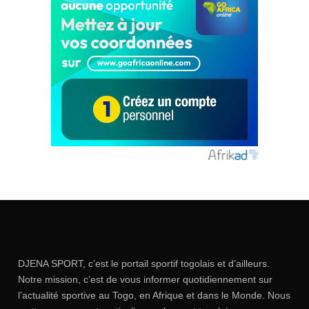
DJENA SPORT, c’est le portail sportif togolais et d’ailleurs.
Notre mission, c’est de vous informer quotidiennement sur
l’actualité sportive au Togo, en Afrique et dans le Monde. Nous