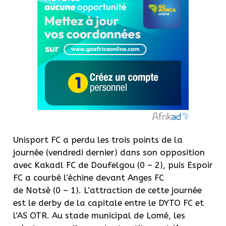
Unisport FC a perdu les trois points de la
journée (vendredi dernier) dans son opposition
avec Kakadl FC de Doufelgou (0 – 2), puis Espoir
FC a courbé l’échine devant Anges FC
de Notsè (0 – 1). L’attraction de cette journée
est le derby de la capitale entre le DYTO FC et
l’AS OTR. Au stade municipal de Lomé, les