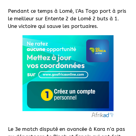
Pendant ce temps à Lomé, l’As Togo port à pris
le meilleur sur Entente 2 de Lomé 2 buts à 1.
Une victoire qui sauve les portuaires.
Le 3e match disputé en avancée à Kara n’a pas