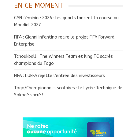
EN CE MOMENT
CAN féminine 2026 : les quarts lancent la course au
Mondial 2027
FIFA : Gianni Infantino retire le projet FIFA Forward
Enterprise
Tchoukball : The Winners Team et King TC sacrés
champions du Togo
FIFA : l’UEFA rejette l’entrée des investisseurs
Togo/Championnats scolaires : le Lycée Technique de
Sokodé sacré !