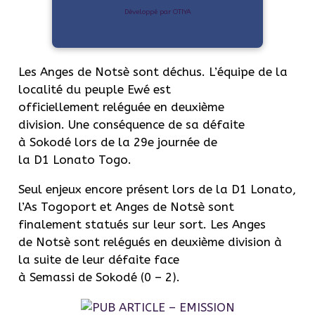
Développé par OTIYA
Les Anges de Notsè sont déchus. L’équipe de la
localité du peuple Ewé est
officiellement reléguée en deuxième
division. Une conséquence de sa défaite
à Sokodé lors de la 29e journée de
la D1 Lonato Togo.
Seul enjeux encore présent lors de la D1 Lonato,
l’As Togoport et Anges de Notsè sont
finalement statués sur leur sort. Les Anges
de Notsè sont relégués en deuxième division à
la suite de leur défaite face
à Semassi de Sokodé (0 – 2).