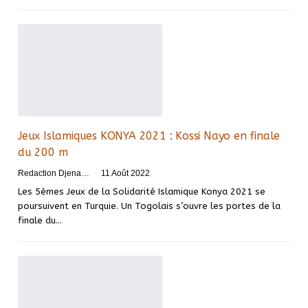
Jeux Islamiques KONYA 2021 : Kossi Nayo en finale
du 200 m
Redaction DjenaSport
11 Août 2022
Les 5èmes Jeux de la Solidarité Islamique Konya 2021 se
poursuivent en Turquie. Un Togolais s’ouvre les portes de la
finale du
…