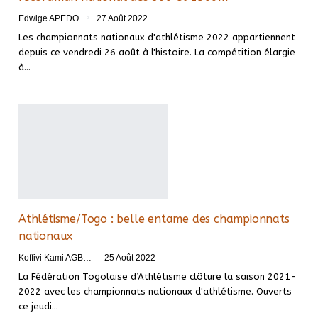
Edwige APEDO
27 Août 2022
Les championnats nationaux d'athlétisme 2022 appartiennent
depuis ce vendredi 26 août à l'histoire. La compétition élargie
à
…
Athlétisme/Togo : belle entame des championnats
nationaux
Koffivi Kami AGBETOU
25 Août 2022
La Fédération Togolaise d’Athlétisme clôture la saison 2021-
2022 avec les championnats nationaux d'athlétisme. Ouverts
ce jeudi
…