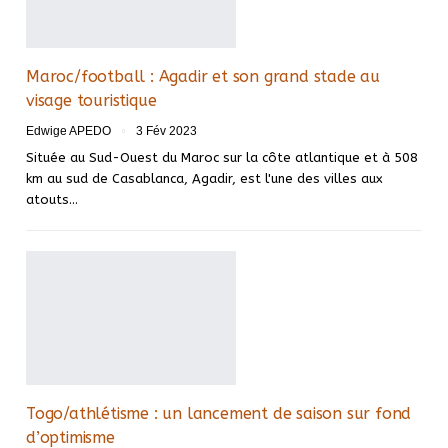
Maroc/football : Agadir et son grand stade au
visage touristique
Edwige APEDO
3 Fév 2023
Située au Sud-Ouest du Maroc sur la côte atlantique et à 508
km au sud de Casablanca, Agadir, est l'une des villes aux
atouts
…
Togo/athlétisme : un lancement de saison sur fond
d’optimisme