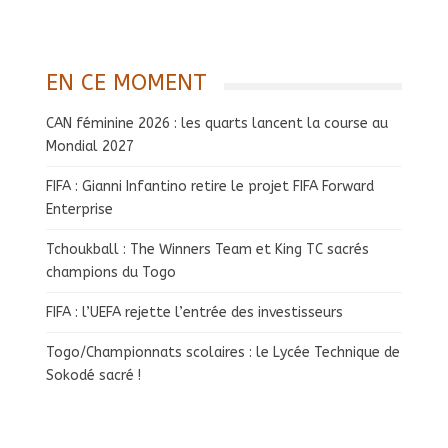
EN CE MOMENT
CAN féminine 2026 : les quarts lancent la course au
Mondial 2027
FIFA : Gianni Infantino retire le projet FIFA Forward
Enterprise
Tchoukball : The Winners Team et King TC sacrés
champions du Togo
FIFA : l’UEFA rejette l’entrée des investisseurs
Togo/Championnats scolaires : le Lycée Technique de
Sokodé sacré !