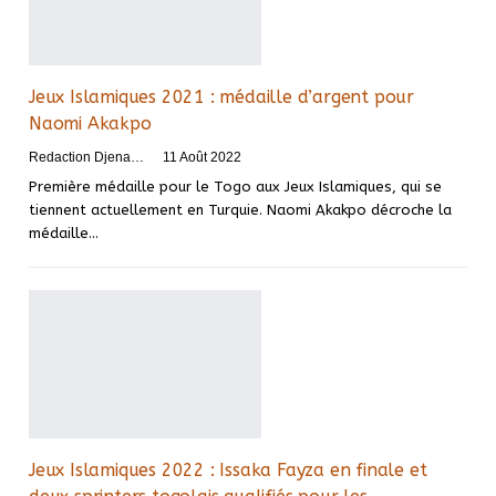
Jeux Islamiques 2021 : médaille d’argent pour
Naomi Akakpo
Redaction DjenaSport
11 Août 2022
Première médaille pour le Togo aux Jeux Islamiques, qui se
tiennent actuellement en Turquie. Naomi Akakpo décroche la
médaille
…
Jeux Islamiques 2022 : Issaka Fayza en finale et