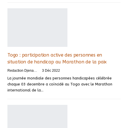
Togo : participation active des personnes en
situation de handicap au Marathon de la paix
Redaction DjenaSport
3 Déc 2022
La journée mondiale des personnes handicapées célébrée
chaque 03 decembre a coïncidé au Togo avec le Marathon
international de la
…