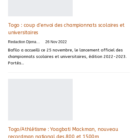
Togo : coup d’envoi des championnats scolaires et
universitaires
Redaction DjenaSport
26 Nov 2022
Bafilo a accueilli ce 25 novembre, le lancement officiel des
championnats scolaires et universitaires, édition 2022-2023.
Portés
…
Togo/Athlétisme : Yoagbati Mackman, nouveau
recordman national des 800 et 1500m