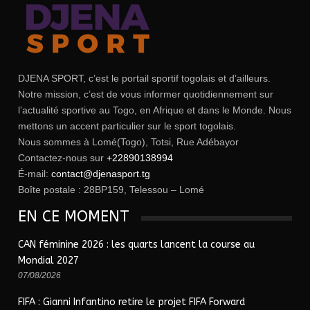
DJENA SPORT, c’est le portail sportif togolais et d’ailleurs.
Notre mission, c’est de vous informer quotidiennement sur
l’actualité sportive au Togo, en Afrique et dans le Monde. Nous
mettons un accent particulier sur le sport togolais.
Nous sommes à Lomé(Togo), Totsi, Rue Adébayor
Contactez-nous sur
+22890138994
É-mail:
contact@djenasport.tg
Boîte postale : 28BP159, Telessou – Lomé
EN CE MOMENT
CAN féminine 2026 : les quarts lancent la course au
Mondial 2027
07/08/2026
FIFA : Gianni Infantino retire le projet FIFA Forward