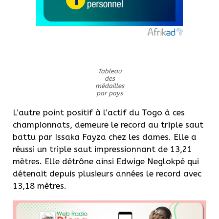
Tableau
des
médailles
par pays
L’autre point positif à l’actif du Togo à ces
championnats, demeure le record au triple saut
battu par Issaka Fayza chez les dames. Elle a
réussi un triple saut impressionnant de 13,21
mètres. Elle détrône ainsi Edwige Neglokpé qui
détenait depuis plusieurs années le record avec
13,18 mètres.