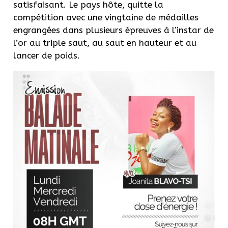
satisfaisant. Le pays hôte, quitte la
compétition avec une vingtaine de médailles
engrangées dans plusieurs épreuves à l’instar de
l’or au triple saut, au saut en hauteur et au
lancer de poids.