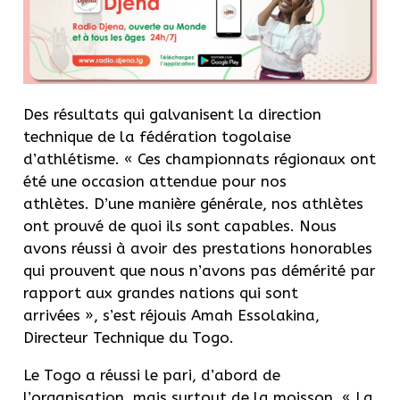
Des résultats qui galvanisent la direction
technique de la fédération togolaise
d’athlétisme. « Ces championnats régionaux ont
été une occasion attendue pour nos
athlètes. D’une manière générale, nos athlètes
ont prouvé de quoi ils sont capables. Nous
avons réussi à avoir des prestations honorables
qui prouvent que nous n’avons pas démérité par
rapport aux grandes nations qui sont
arrivées », s’est réjouis Amah Essolakina,
Directeur Technique du Togo.
Le Togo a réussi le pari, d’abord de
l’organisation, mais surtout de la moisson. « La