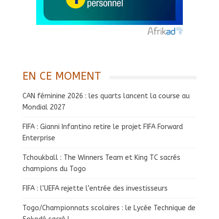
EN CE MOMENT
CAN féminine 2026 : les quarts lancent la course au
Mondial 2027
FIFA : Gianni Infantino retire le projet FIFA Forward
Enterprise
Tchoukball : The Winners Team et King TC sacrés
champions du Togo
FIFA : l’UEFA rejette l’entrée des investisseurs
Togo/Championnats scolaires : le Lycée Technique de