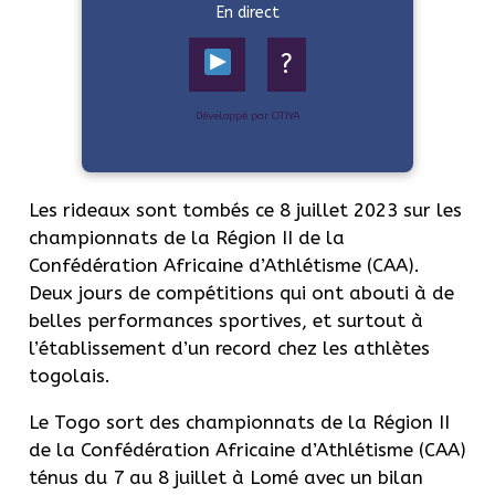
En direct
?
Développé par OTIYA
Les rideaux sont tombés ce 8 juillet 2023 sur les
championnats de la Région II de la
Confédération Africaine d’Athlétisme (CAA).
Deux jours de compétitions qui ont abouti à de
belles performances sportives, et surtout à
l’établissement d’un record chez les athlètes
togolais.
Le Togo sort des championnats de la Région II
de la Confédération Africaine d’Athlétisme (CAA)
ténus du 7 au 8 juillet à Lomé avec un bilan