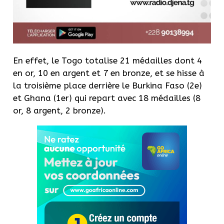
En effet, le Togo totalise 21 médailles dont 4
en or, 10 en argent et 7 en bronze, et se hisse à
la troisième place derrière le Burkina Faso (2e)
et Ghana (1er) qui repart avec 18 médailles (8
or, 8 argent, 2 bronze).