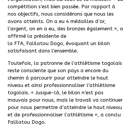
compétition s’est bien passée. Par rapport à
nos objectifs, nous considérons que nous les
avons atteints. On a eu 4 médailles d’or,
l’argent, on en a eu, des bronzes également », a
affirmé la présidente de
la FTA, Falilatou Dogo, évoquant un bilan
satisfaisant dans l’ensemble.
Toutefois, la patronne de l’athlétisme togolais
reste consciente que son pays a encore du
chemin à parcourir pour atteindre le haut
niveau et ainsi professionnaliser l’athlétisme
togolais. « Jusque-là, le bilan n’est pas
mauvais pour nous, mais le travail va continuer
pour nous permettre d’atteindre le haut niveau
et de professionnaliser l’athlétisme », a conclu
Falilatou Dogo.