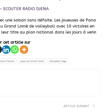
vec une saison sans défaite. Les joueuses de Pana
u Grand Lomé de volleyball avec 10 victoires en
eur titre au plan national dans les jours à venir.
 cet article sur
Etoile Filante
Ligue du Grand Lomé
volleyball togo
ARTICLE SUIVANT