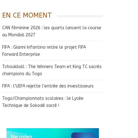
EN CE MOMENT
CAN féminine 2026 : les quarts lancent la course
au Mondial 2027
FIFA : Gianni Infantino retire le projet FIFA
Forward Enterprise
Tchoukball : The Winners Team et King TC sacrés
champions du Togo
FIFA : l’UEFA rejette l’entrée des investisseurs
Togo/Championnats scolaires : le Lycée
Technique de Sokodé sacré !