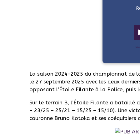
R
Dév
La saison 2024-2025 du championnat de la
le 27 septembre 2025 avec les deux dernier
opposant l’Étoile Filante à la Police, puis 
Sur le terrain B, l’Étoile Filante a bataillé
– 23/25 – 25/21 – 15/25 – 15/10). Une victo
couronne Bruno Kotoka et ses coéquipiers