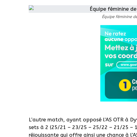
Équipe féminine de
L’autre match, ayant opposé l’AS OTR à Dyv
sets à 2 (25/21 – 23/25 – 25/22 – 21/25 – 1
réjouissante qui offre ainsi une chance à 