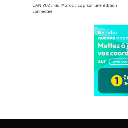
CAN 2025 au Maroc : cap sur une édition
connectée