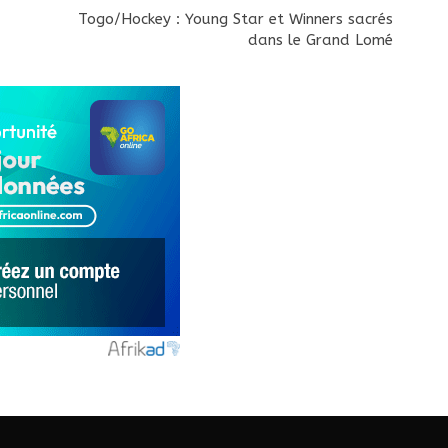
Togo/Hockey : Young Star et Winners sacrés
dans le Grand Lomé