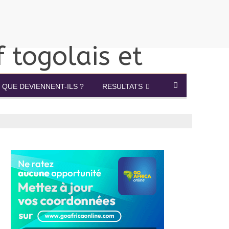
QUE DEVIENNENT-ILS ?
RESULTATS